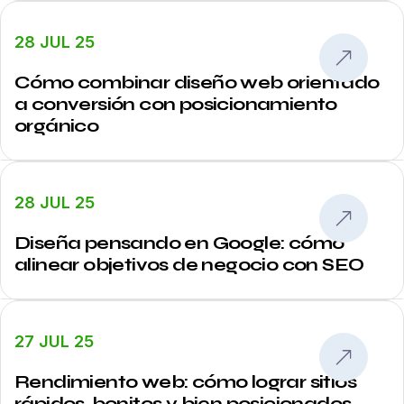
28 JUL 25
Cómo combinar diseño web orientado
a conversión con posicionamiento
orgánico
28 JUL 25
Diseña pensando en Google: cómo
alinear objetivos de negocio con SEO
27 JUL 25
Rendimiento web: cómo lograr sitios
rápidos, bonitos y bien posicionados