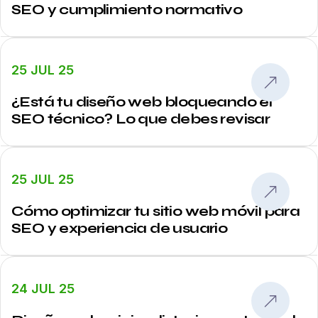
SEO y cumplimiento normativo
25 JUL 25
¿Está tu diseño web bloqueando el
SEO técnico? Lo que debes revisar
25 JUL 25
Cómo optimizar tu sitio web móvil para
SEO y experiencia de usuario
24 JUL 25