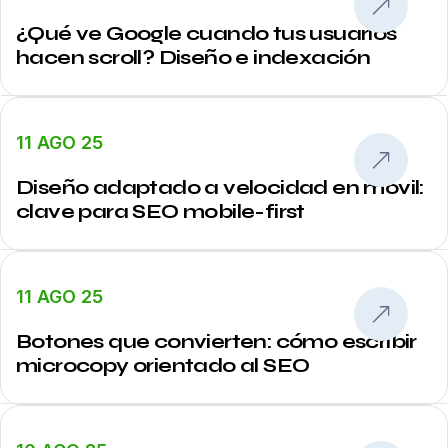
¿Qué ve Google cuando tus usuarios
hacen scroll? Diseño e indexación
11 AGO 25
Diseño adaptado a velocidad en móvil:
clave para SEO mobile-first
11 AGO 25
Botones que convierten: cómo escribir
microcopy orientado al SEO