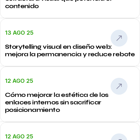
contenido
13 AGO 25
Storytelling visual en diseño web:
mejora la permanencia y reduce rebote
12 AGO 25
Cómo mejorar la estética de los
enlaces internos sin sacrificar
posicionamiento
12 AGO 25