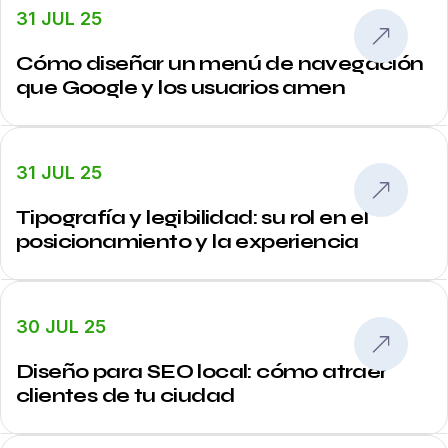
31 JUL 25
Cómo diseñar un menú de navegación
que Google y los usuarios amen
31 JUL 25
Tipografía y legibilidad: su rol en el
posicionamiento y la experiencia
30 JUL 25
Diseño para SEO local: cómo atraer
clientes de tu ciudad