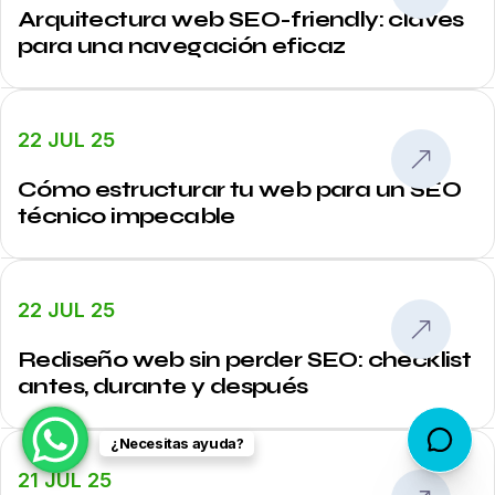
Arquitectura web SEO-friendly: claves
para una navegación eficaz
22 JUL 25
Cómo estructurar tu web para un SEO
técnico impecable
22 JUL 25
Rediseño web sin perder SEO: checklist
antes, durante y después
¿Necesitas ayuda?
21 JUL 25