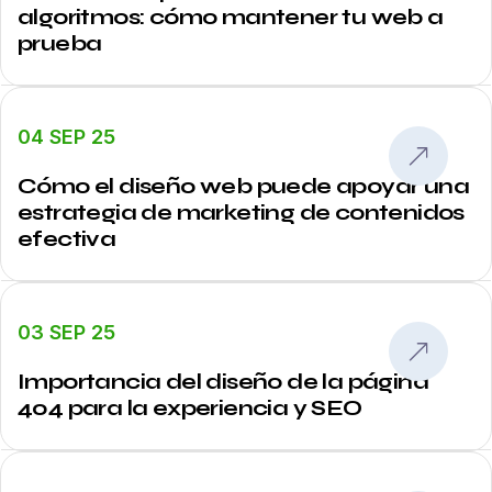
algoritmos: cómo mantener tu web a
prueba
04 SEP 25
Cómo el diseño web puede apoyar una
estrategia de marketing de contenidos
efectiva
03 SEP 25
Importancia del diseño de la página
404 para la experiencia y SEO