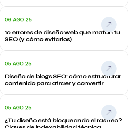
06 AGO 25
10 errores de diseño web que matan tu
SEO (y cómo evitarlos)
05 AGO 25
Diseño de blogs SEO: cómo estructurar
contenido para atraer y convertir
05 AGO 25
¿Tu diseño está bloqueando el rastreo?
Claves de indexabilidad técnica