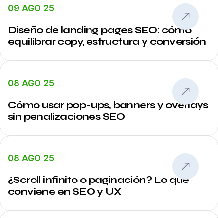
09 AGO 25
Diseño de landing pages SEO: cómo
equilibrar copy, estructura y conversión
08 AGO 25
Cómo usar pop-ups, banners y overlays
sin penalizaciones SEO
08 AGO 25
¿Scroll infinito o paginación? Lo que
conviene en SEO y UX