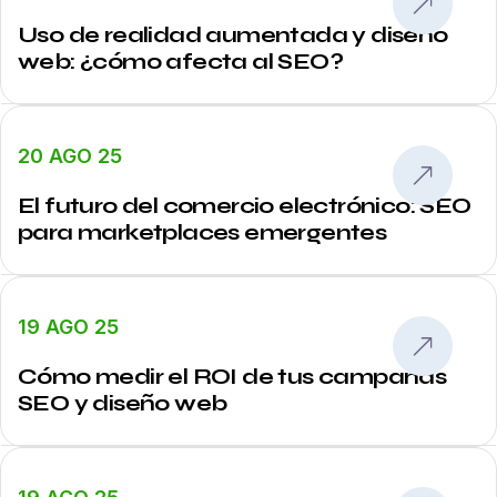
Uso de realidad aumentada y diseño
web: ¿cómo afecta al SEO?
20 AGO 25
El futuro del comercio electrónico: SEO
para marketplaces emergentes
19 AGO 25
Cómo medir el ROI de tus campañas
SEO y diseño web