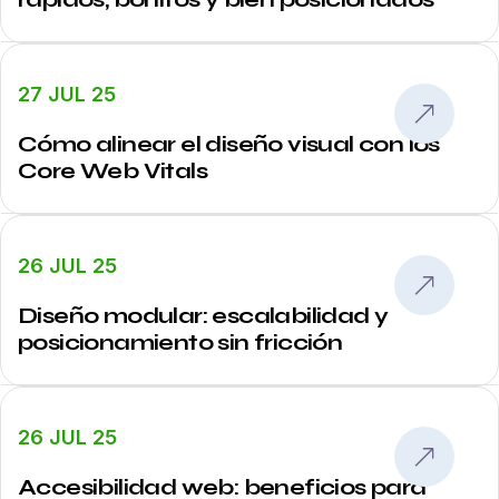
27 JUL 25
Cómo alinear el diseño visual con los
Core Web Vitals
26 JUL 25
Diseño modular: escalabilidad y
posicionamiento sin fricción
26 JUL 25
Accesibilidad web: beneficios para