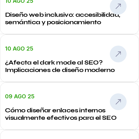
10 AGO 25
Diseño web inclusivo: accesibilidad,
semántica y posicionamiento
10 AGO 25
¿Afecta el dark mode al SEO?
Implicaciones de diseño moderno
09 AGO 25
Cómo diseñar enlaces internos
visualmente efectivos para el SEO