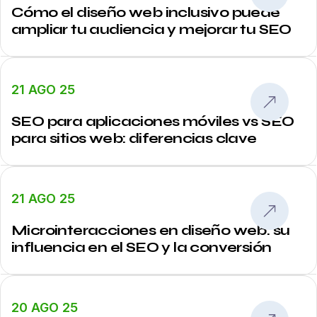
Cómo el diseño web inclusivo puede
ampliar tu audiencia y mejorar tu SEO
21 AGO 25
SEO para aplicaciones móviles vs SEO
para sitios web: diferencias clave
21 AGO 25
Microinteracciones en diseño web: su
influencia en el SEO y la conversión
20 AGO 25