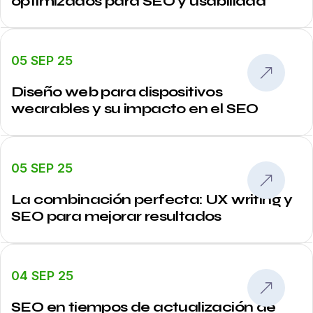
optimizados para SEO y usabilidad
05 SEP 25
Diseño web para dispositivos
wearables y su impacto en el SEO
05 SEP 25
La combinación perfecta: UX writing y
SEO para mejorar resultados
04 SEP 25
SEO en tiempos de actualización de