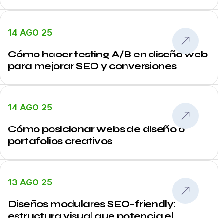
14 AGO 25
Cómo hacer testing A/B en diseño web
para mejorar SEO y conversiones
14 AGO 25
Cómo posicionar webs de diseño o
portafolios creativos
13 AGO 25
Diseños modulares SEO-friendly:
estructura visual que potencia el