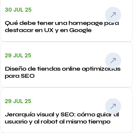
30 JUL 25
Qué debe tener una homepage para
destacar en UX y en Google
29 JUL 25
Diseño de tiendas online optimizadas
para SEO
29 JUL 25
Jerarquía visual y SEO: cómo guiar al
usuario y al robot al mismo tiempo