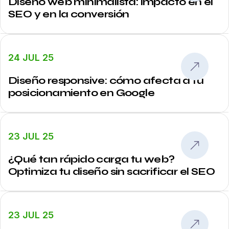
Diseño web minimalista: impacto en el
SEO y en la conversión
24 JUL 25
Diseño responsive: cómo afecta a tu
posicionamiento en Google
23 JUL 25
¿Qué tan rápido carga tu web?
Optimiza tu diseño sin sacrificar el SEO
23 JUL 25