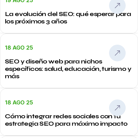
19 AGO 25
La evolución del SEO: qué esperar para
los próximos 3 años
18 AGO 25
SEO y diseño web para nichos
específicos: salud, educación, turismo y
más
18 AGO 25
Cómo integrar redes sociales con tu
estrategia SEO para máximo impacto