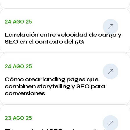
24 AGO 25
La relación entre velocidad de carga y
SEO en el contexto del 5G
24 AGO 25
Cómo crear landing pages que
combinen storytelling y SEO para
conversiones
23 AGO 25