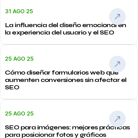
31 AGO 25
La influencia del diseño emocional en
la experiencia del usuario y el SEO
25 AGO 25
Cómo diseñar formularios web que
aumenten conversiones sin afectar el
SEO
25 AGO 25
SEO para imágenes: mejores prácticas
para posicionar fotos y gráficos