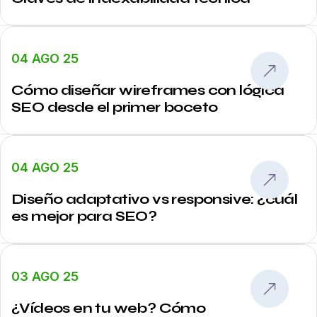
04 AGO 25
Cómo diseñar wireframes con lógica
SEO desde el primer boceto
04 AGO 25
Diseño adaptativo vs responsive: ¿cuál
es mejor para SEO?
03 AGO 25
¿Vídeos en tu web? Cómo