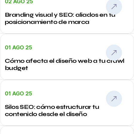
02 AGO 25
Branding visual y SEO: aliados en tu
posicionamiento de marca
01 AGO 25
Cómo afecta el diseño web a tu crawl
budget
01 AGO 25
Silos SEO: cómo estructurar tu
contenido desde el diseño