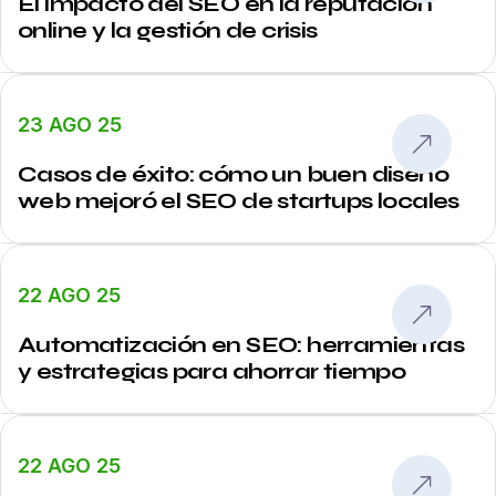
El impacto del SEO en la reputación
online y la gestión de crisis
23 AGO 25
Casos de éxito: cómo un buen diseño
web mejoró el SEO de startups locales
22 AGO 25
Automatización en SEO: herramientas
y estrategias para ahorrar tiempo
22 AGO 25