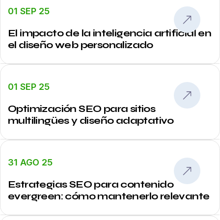
01 SEP 25
El impacto de la inteligencia artificial en
el diseño web personalizado
01 SEP 25
Optimización SEO para sitios
multilingües y diseño adaptativo
31 AGO 25
Estrategias SEO para contenido
evergreen: cómo mantenerlo relevante