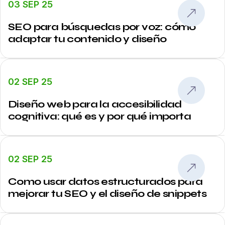
03 SEP 25
SEO para búsquedas por voz: cómo
adaptar tu contenido y diseño
02 SEP 25
Diseño web para la accesibilidad
cognitiva: qué es y por qué importa
02 SEP 25
Como usar datos estructurados para
mejorar tu SEO y el diseño de snippets