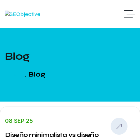
Blog
Home
Blog
08 SEP 25
Diseño minimalista vs diseño