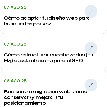
07 AGO 25
Cómo adaptar tu diseño web para
búsquedas por voz
07 AGO 25
Cómo estructurar encabezados (H1–
H4) desde el diseño para el SEO
06 AGO 25
Rediseño o migración web: cómo
conservar (y mejorar) tu
posicionamiento