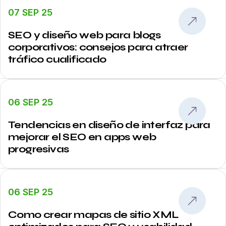
07 SEP 25
SEO y diseño web para blogs
corporativos: consejos para atraer
tráfico cualificado
06 SEP 25
Tendencias en diseño de interfaz para
mejorar el SEO en apps web
progresivas
06 SEP 25
Como crear mapas de sitio XML