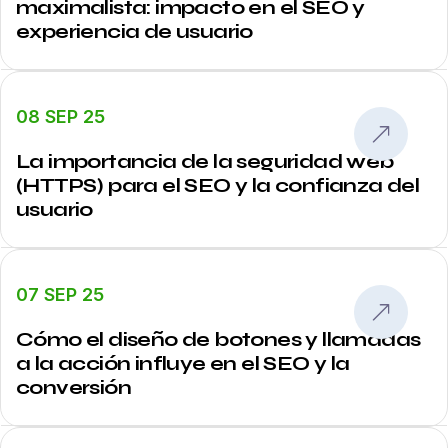
maximalista: impacto en el SEO y
experiencia de usuario
08 SEP 25
La importancia de la seguridad web
(HTTPS) para el SEO y la confianza del
usuario
07 SEP 25
Cómo el diseño de botones y llamadas
a la acción influye en el SEO y la
conversión