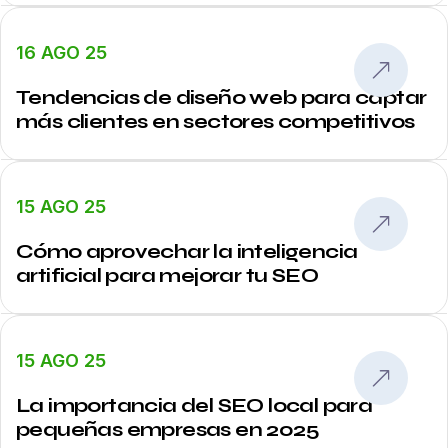
16 AGO 25
Tendencias de diseño web para captar
más clientes en sectores competitivos
15 AGO 25
Cómo aprovechar la inteligencia
artificial para mejorar tu SEO
15 AGO 25
La importancia del SEO local para
pequeñas empresas en 2025