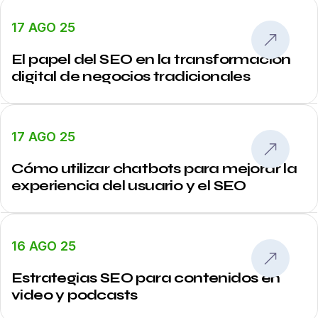
17 AGO 25
El papel del SEO en la transformación
digital de negocios tradicionales
17 AGO 25
Cómo utilizar chatbots para mejorar la
experiencia del usuario y el SEO
16 AGO 25
Estrategias SEO para contenidos en
video y podcasts