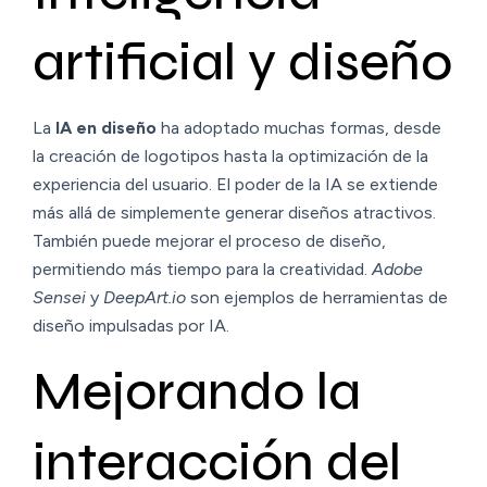
artificial y diseño
La
IA en diseño
ha adoptado muchas formas, desde
la creación de logotipos hasta la optimización de la
experiencia del usuario. El poder de la IA se extiende
más allá de simplemente generar diseños atractivos.
También puede mejorar el proceso de diseño,
permitiendo más tiempo para la creatividad.
Adobe
Sensei
y
DeepArt.io
son ejemplos de herramientas de
diseño impulsadas por IA.
Mejorando la
interacción del