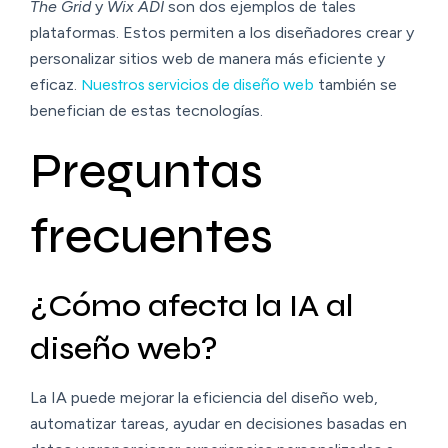
The Grid
y
Wix ADI
son dos ejemplos de tales
plataformas. Estos permiten a los diseñadores crear y
personalizar sitios web de manera más eficiente y
eficaz.
Nuestros servicios de diseño web
también se
benefician de estas tecnologías.
Preguntas
frecuentes
¿Cómo afecta la IA al
diseño web?
La IA puede mejorar la eficiencia del diseño web,
automatizar tareas, ayudar en decisiones basadas en