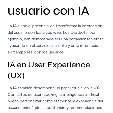
usuario con IA
La IA tiene el potencial de transformar la interacción
del usuario con los sitios web. Los chatbots, por
ejemplo, han demostrado ser una herramienta valiosa,
ayudando en el servicio al cliente y en la interacción
en tiempo real con los usuarios.
IA en User Experience
(UX)
La IA también desempeña un papel crucial en la
UX
.
Con datos de user-tracking, la inteligencia artificial
puede personalizar completamente la experiencia del
usuario, brindándoles contenido y recomendaciones