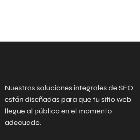
Nuestras soluciones integrales de SEO
están diseñadas para que tu sitio web
llegue al público en el momento
adecuado.