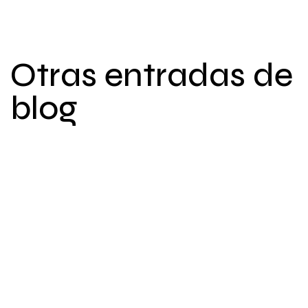
Otras entradas de
blog