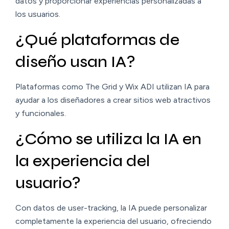
datos y proporcionar experiencias personalizadas a
los usuarios.
¿Qué plataformas de
diseño usan IA?
Plataformas como The Grid y Wix ADI utilizan IA para
ayudar a los diseñadores a crear sitios web atractivos
y funcionales.
¿Cómo se utiliza la IA en
la experiencia del
usuario?
Con datos de user-tracking, la IA puede personalizar
completamente la experiencia del usuario, ofreciendo