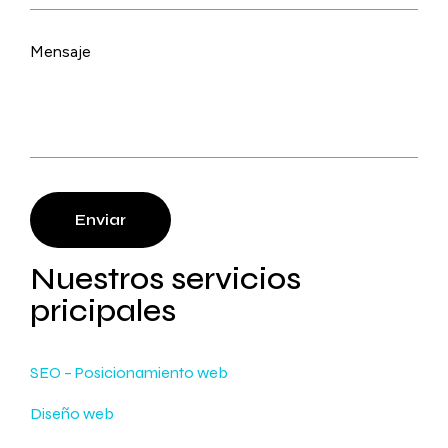
Enviar
Nuestros servicios
pricipales
SEO – Posicionamiento web
Diseño web