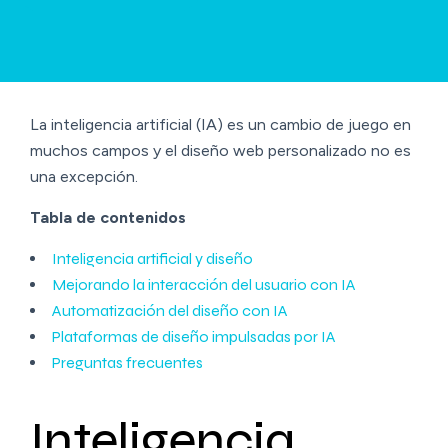
La inteligencia artificial (IA) es un cambio de juego en
muchos campos y el diseño web personalizado no es
una excepción.
Tabla de contenidos
Inteligencia artificial y diseño
Mejorando la interacción del usuario con IA
Automatización del diseño con IA
Plataformas de diseño impulsadas por IA
Preguntas frecuentes
Inteligencia