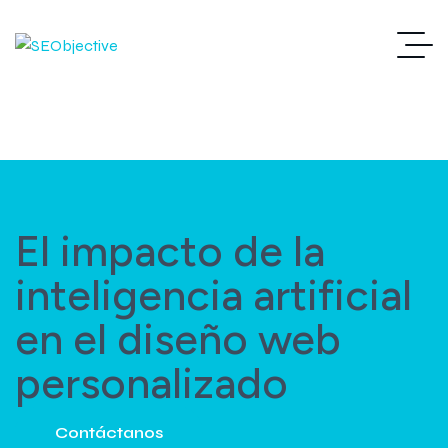
El impacto de la
inteligencia artificial
en el diseño web
personalizado
Contáctanos