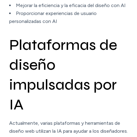
Mejorar la eficiencia y la eficacia del diseño con AI
Proporcionar experiencias de usuario
personalizadas con AI
Plataformas de
diseño
impulsadas por
IA
Actualmente, varias plataformas y herramientas de
diseño web utilizan la IA para ayudar a los diseñadores.