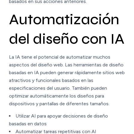
basados en sus acciones anteriores.
Automatización
del diseño con IA
La IA tiene el potencial de automatizar muchos
aspectos del diseño web. Las herramientas de diseño
basadas en IA pueden generar rápidamente sitios web
atractivos y funcionales basados en las
especificaciones del usuario. También pueden
optimizar automáticamente los diseños para
dispositivos y pantallas de diferentes tamaños.
Utilizar AI para apoyar decisiones de diseño
basadas en datos
Automatizar tareas repetitivas con AI