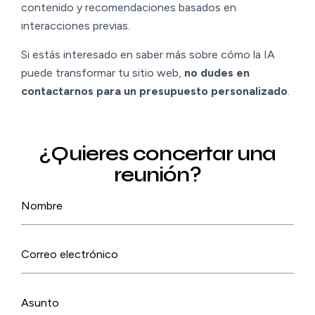
contenido y recomendaciones basados en
interacciones previas.
Si estás interesado en saber más sobre cómo la IA
puede transformar tu sitio web,
no dudes en
contactarnos para un presupuesto personalizado
.
¿Quieres concertar una
reunión?