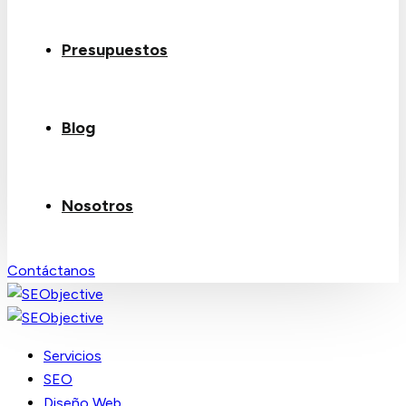
Presupuestos
Blog
Nosotros
Contáctanos
Servicios
SEO
Diseño Web