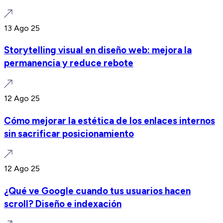
13 Ago 25
Storytelling visual en diseño web: mejora la
permanencia y reduce rebote
12 Ago 25
Cómo mejorar la estética de los enlaces internos
sin sacrificar posicionamiento
12 Ago 25
¿Qué ve Google cuando tus usuarios hacen
scroll? Diseño e indexación