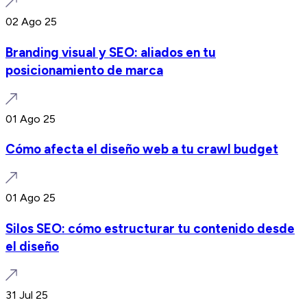
02 Ago 25
Branding visual y SEO: aliados en tu
posicionamiento de marca
01 Ago 25
Cómo afecta el diseño web a tu crawl budget
01 Ago 25
Silos SEO: cómo estructurar tu contenido desde
el diseño
31 Jul 25