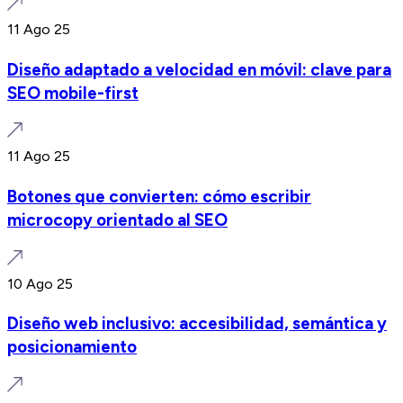
11 Ago 25
Diseño adaptado a velocidad en móvil: clave para
SEO mobile-first
11 Ago 25
Botones que convierten: cómo escribir
microcopy orientado al SEO
10 Ago 25
Diseño web inclusivo: accesibilidad, semántica y
posicionamiento