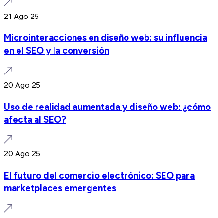
21 Ago 25
Microinteracciones en diseño web: su influencia
en el SEO y la conversión
20 Ago 25
Uso de realidad aumentada y diseño web: ¿cómo
afecta al SEO?
20 Ago 25
El futuro del comercio electrónico: SEO para
marketplaces emergentes