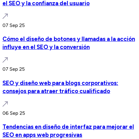
el SEO y la confianza del usuario
07 Sep 25
Cómo el diseño de botones y llamadas a la acción
influye en el SEO y la conversión
07 Sep 25
SEO y diseño web para blogs corporativos:
consejos para atraer tráfico cualificado
06 Sep 25
Tendencias en diseño de interfaz para mejorar el
SEO en apps web progresivas