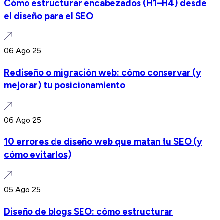
Cómo estructurar encabezados (H1–H4) desde
el diseño para el SEO
06 Ago 25
Rediseño o migración web: cómo conservar (y
mejorar) tu posicionamiento
06 Ago 25
10 errores de diseño web que matan tu SEO (y
cómo evitarlos)
05 Ago 25
Diseño de blogs SEO: cómo estructurar