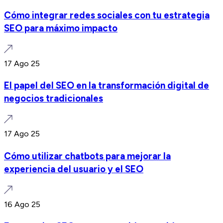
Cómo integrar redes sociales con tu estrategia
SEO para máximo impacto
17 Ago 25
El papel del SEO en la transformación digital de
negocios tradicionales
17 Ago 25
Cómo utilizar chatbots para mejorar la
experiencia del usuario y el SEO
16 Ago 25