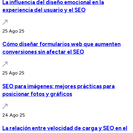
La influencia del diseño emocional en la
experiencia del usuario y el SEO
25 Ago 25
Cómo diseñar formularios web que aumenten
conversiones sin afectar el SEO
25 Ago 25
SEO para imágenes: mejores prácticas para
posicionar fotos y gráficos
24 Ago 25
La relación entre velocidad de carga y SEO en el