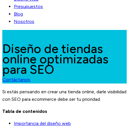
Presupuestos
Blog
Nosotros
Diseño de tiendas
online optimizadas
para SEO
Contáctanos
Si estás pensando en crear una tienda online, darle visibilidad
con SEO para ecommerce debe ser tu prioridad.
Tabla de contenidos
Importancia del diseño web