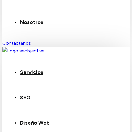
Nosotros
Contáctanos
Servicios
SEO
Diseño Web