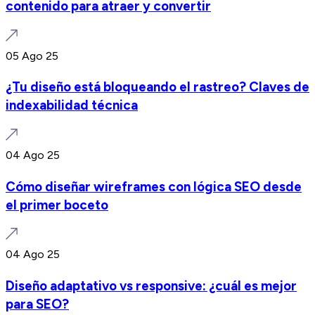
contenido para atraer y convertir
05 Ago 25
¿Tu diseño está bloqueando el rastreo? Claves de
indexabilidad técnica
04 Ago 25
Cómo diseñar wireframes con lógica SEO desde
el primer boceto
04 Ago 25
Diseño adaptativo vs responsive: ¿cuál es mejor
para SEO?