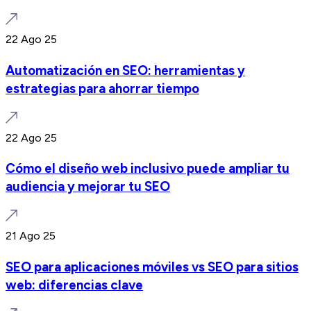
22 Ago 25
Automatización en SEO: herramientas y
estrategias para ahorrar tiempo
22 Ago 25
Cómo el diseño web inclusivo puede ampliar tu
audiencia y mejorar tu SEO
21 Ago 25
SEO para aplicaciones móviles vs SEO para sitios
web: diferencias clave