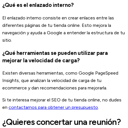
¿Qué es el enlazado interno?
El enlazado interno consiste en crear enlaces entre las
diferentes páginas de tu tienda online. Esto mejora la
navegación y ayuda a Google a entender la estructura de tu
sitio.
¿Qué herramientas se pueden utilizar para
mejorar la velocidad de carga?
Existen diversas herramientas, como Google PageSpeed
Insights, que analizan la velocidad de carga de tu
ecommerce y dan recomendaciones para mejorarla.
Si te interesa mejorar el SEO de tu tienda online, no dudes
en
contactarnos para obtener un presupuesto
.
¿Quieres concertar una reunión?