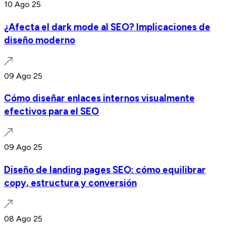
10 Ago 25
¿Afecta el dark mode al SEO? Implicaciones de
diseño moderno
09 Ago 25
Cómo diseñar enlaces internos visualmente
efectivos para el SEO
09 Ago 25
Diseño de landing pages SEO: cómo equilibrar
copy, estructura y conversión
08 Ago 25