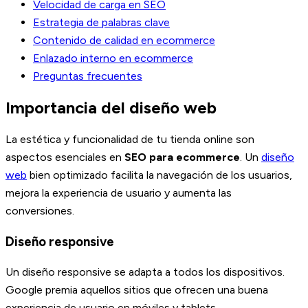
Velocidad de carga en SEO
Estrategia de palabras clave
Contenido de calidad en ecommerce
Enlazado interno en ecommerce
Preguntas frecuentes
Importancia del diseño web
La estética y funcionalidad de tu tienda online son
aspectos esenciales en
SEO para ecommerce
. Un
diseño
web
bien optimizado facilita la navegación de los usuarios,
mejora la experiencia de usuario y aumenta las
conversiones.
Diseño responsive
Un diseño responsive se adapta a todos los dispositivos.
Google premia aquellos sitios que ofrecen una buena
experiencia de usuario en móviles y tablets.