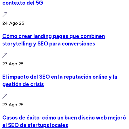
contexto del 5G
24 Ago 25
Cómo crear landing pages que combinen
storytelling y SEO para conversiones
23 Ago 25
El impacto del SEO en la reputación online y la
gestión de crisis
23 Ago 25
Casos de éxito: cómo un buen diseño web mejoró
el SEO de startups locales