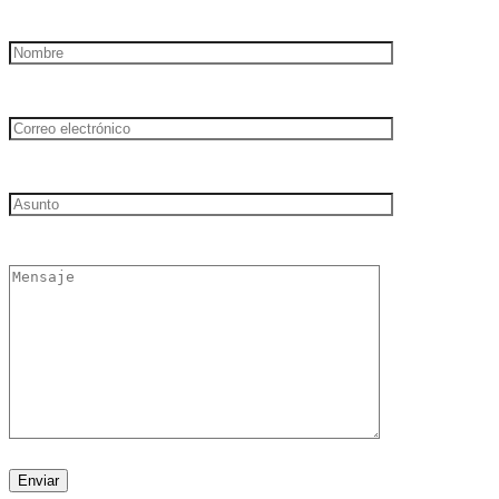
Enviar