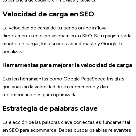
Velocidad de carga en SEO
La velocidad de carga de tu tienda online influye
directamente en el posicionamiento SEO. Si tu página tarda
mucho en cargar, los usuarios abandonarán y Google te
penalizará.
Herramientas para mejorar la velocidad de carga
Existen herramientas como Google PageSpeed Insights
que analizan la velocidad de tu ecommerce y dan
recomendaciones para optimizarla.
Estrategia de palabras clave
La elección de las palabras clave correctas es fundamental
en SEO para ecommerce. Debes buscar palabras relevantes