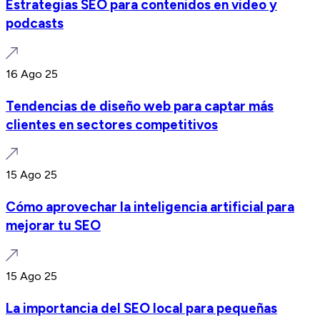
Estrategias SEO para contenidos en video y
podcasts
16 Ago 25
Tendencias de diseño web para captar más
clientes en sectores competitivos
15 Ago 25
Cómo aprovechar la inteligencia artificial para
mejorar tu SEO
15 Ago 25
La importancia del SEO local para pequeñas