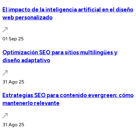
El impacto de la inteligencia artificial en el diseño
web personalizado
01 Sep 25
Optimización SEO para sitios multilingües y
diseño adaptativo
31 Ago 25
Estrategias SEO para contenido evergreen: cómo
mantenerlo relevante
31 Ago 25