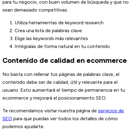
para tu negocio, con buen volumen de búsqueda y que no
sean demasiado competitivas.
Utiliza herramientas de keyword research
Crea una lista de palabras clave
Elige las keywords más relevantes
Intégralas de forma natural en tu contenido
Contenido de calidad en ecommerce
No basta con rellenar tus páginas de palabras clave, el
contenido debe ser de calidad, útil y relevante para el
usuario. Esto aumentará el tiempo de permanencia en tu
ecommerce y mejorará el posicionamiento SEO.
Te recomendamos visitar nuestra página de
servicios de
SEO
para que puedas ver todos los detalles de cómo
podemos ayudarte.