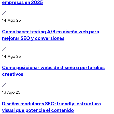
empresas en 2025
14 Ago 25
Cómo hacer testing A/B en diseño web para
mejorar SEO y conversiones
14 Ago 25
Cómo posicionar webs de diseño o portafolios
creativos
13 Ago 25
Diseños modulares SEO-friendly: estructura
visual que potencia el contenido