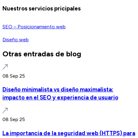
Nuestros servicios pricipales
SEO – Posicionamiento web
Diseño web
Otras entradas de blog
08 Sep 25
Diseño minimalista vs diseño maximalista:
impacto en el SEO y experiencia de usuario
08 Sep 25
La importancia de la seguridad web (HTTPS) para