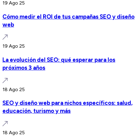
19 Ago 25
Cómo medir el ROI de tus campañas SEO y diseño
web
19 Ago 25
La evolución del SEO: qué esperar para los
próximos 3 años
18 Ago 25
SEO y diseño web para nichos específicos: salud,
educación, turismo y más
18 Ago 25