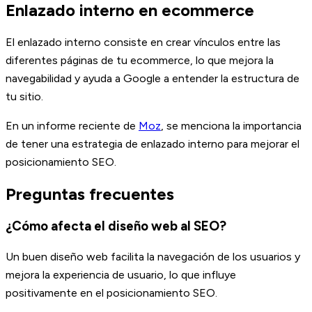
Enlazado interno en ecommerce
El enlazado interno consiste en crear vínculos entre las
diferentes páginas de tu ecommerce, lo que mejora la
navegabilidad y ayuda a Google a entender la estructura de
tu sitio.
En un informe reciente de
Moz
, se menciona la importancia
de tener una estrategia de enlazado interno para mejorar el
posicionamiento SEO.
Preguntas frecuentes
¿Cómo afecta el diseño web al SEO?
Un buen diseño web facilita la navegación de los usuarios y
mejora la experiencia de usuario, lo que influye
positivamente en el posicionamiento SEO.