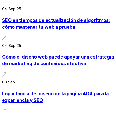
04 Sep 25
SEO en tiempos de actualización de algoritmos:
cómo mantener tu web a prueba
04 Sep 25
Cómo el diseño web puede apoyar una estrategia
de marketing de contenidos efectiva
03 Sep 25
Importancia del diseño de la página 404 para la
experiencia y SEO