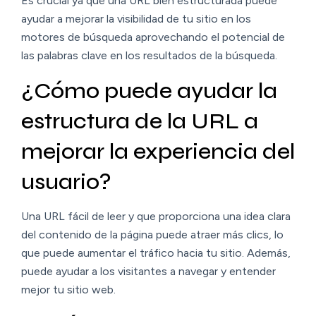
Es crucial ya que una URL bien estructurada puede
ayudar a mejorar la visibilidad de tu sitio en los
motores de búsqueda aprovechando el potencial de
las palabras clave en los resultados de la búsqueda.
¿Cómo puede ayudar la
estructura de la URL a
mejorar la experiencia del
usuario?
Una URL fácil de leer y que proporciona una idea clara
del contenido de la página puede atraer más clics, lo
que puede aumentar el tráfico hacia tu sitio. Además,
puede ayudar a los visitantes a navegar y entender
mejor tu sitio web.