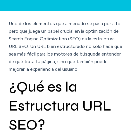
Uno de los elementos que a menudo se pasa por alto
pero que juega un papel crucial en la optimización del
Search Engine Optimization (SEO) es la estructura
URL SEO. Un URL bien estructurado no solo hace que
sea más fácil para los motores de búsqueda entender
de qué trata tu página, sino que también puede
mejorar la experiencia del usuario.
¿Qué es la
Estructura URL
SEO?