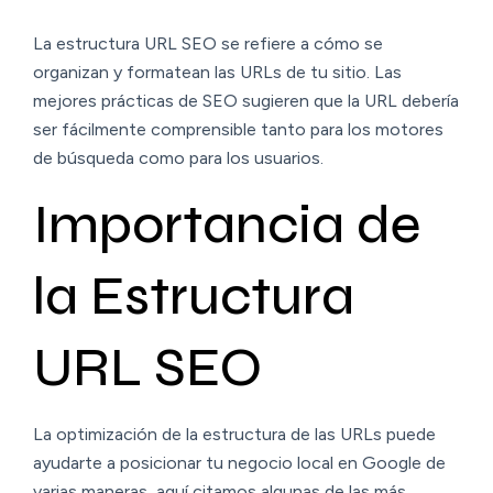
La estructura URL SEO se refiere a cómo se
organizan y formatean las URLs de tu sitio. Las
mejores prácticas de SEO sugieren que la URL debería
ser fácilmente comprensible tanto para los motores
de búsqueda como para los usuarios.
Importancia de
la Estructura
URL SEO
La optimización de la estructura de las URLs puede
ayudarte a posicionar tu negocio local en Google de
varias maneras, aquí citamos algunas de las más