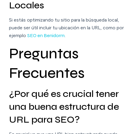
Locales
Si estás optimizando tu sitio para la búsqueda local,
puede ser útil incluir tu ubicación en la URL, como por
ejemplo
SEO en Benidorm
.
Preguntas
Frecuentes
¿Por qué es crucial tener
una buena estructura de
URL para SEO?