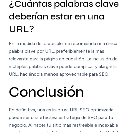
¿Cuántas palabras clave
deberían estar en una
URL?
En la medida de lo posible, se recomienda una única
palabra clave por URL, preferiblemente la más
relevante para la página en cuestión. La inclusión de
múltiples palabras clave puede complicar y alargar la
URL, haciéndola menos aprovechable para SEO.
Conclusión
En definitiva, una estructura URL SEO optimizada
puede ser una efectiva estrategia de SEO para tu
negocio. Al hacer tu sitio más rastreable e indexable