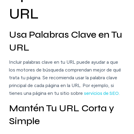
URL
Usa Palabras Clave en Tu
URL
Incluir palabras clave en tu URL puede ayudar a que
los motores de búsqueda comprendan mejor de qué
trata tu página. Se recomienda usar la palabra clave
principal de cada página en la URL. Por ejemplo, si
tienes una página en tu sitio sobre
servicios de SEO
.
Mantén Tu URL Corta y
Simple