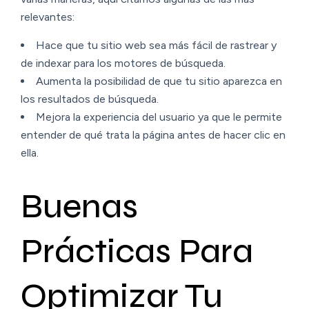
relevantes:
Hace que tu sitio web sea más fácil de rastrear y
de indexar para los motores de búsqueda.
Aumenta la posibilidad de que tu sitio aparezca en
los resultados de búsqueda.
Mejora la experiencia del usuario ya que le permite
entender de qué trata la página antes de hacer clic en
ella.
Buenas
Prácticas Para
Optimizar Tu