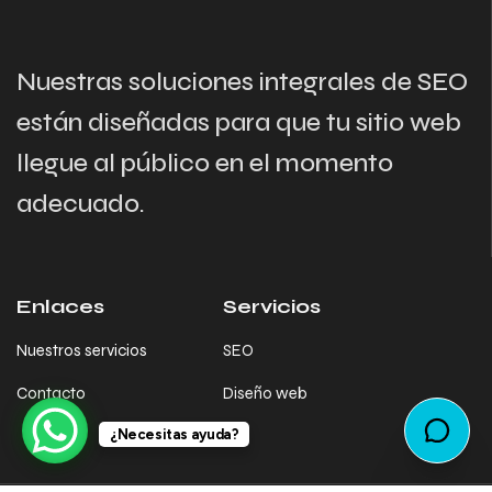
Nuestras soluciones integrales de SEO
están diseñadas para que tu sitio web
llegue al público en el momento
adecuado.
Enlaces
Servicios
Nuestros servicios
SEO
Contacto
Diseño web
¿Necesitas ayuda?