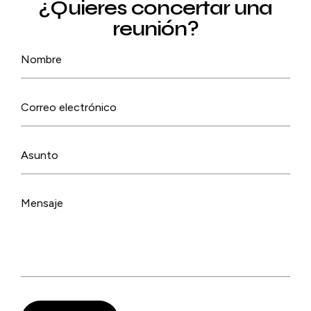
¿Quieres concertar una
reunión?