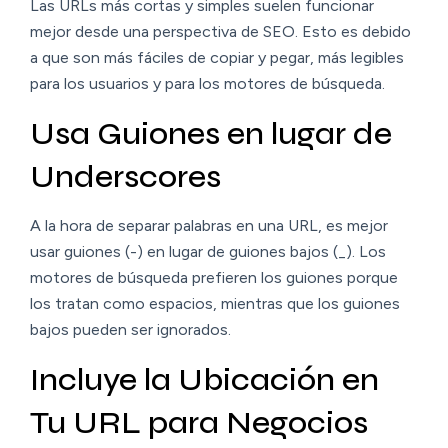
Las URLs más cortas y simples suelen funcionar
mejor desde una perspectiva de SEO. Esto es debido
a que son más fáciles de copiar y pegar, más legibles
para los usuarios y para los motores de búsqueda.
Usa Guiones en lugar de
Underscores
A la hora de separar palabras en una URL, es mejor
usar guiones (-) en lugar de guiones bajos (_). Los
motores de búsqueda prefieren los guiones porque
los tratan como espacios, mientras que los guiones
bajos pueden ser ignorados.
Incluye la Ubicación en
Tu URL para Negocios