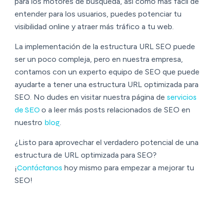
para los motores de búsqueda, así como más fácil de
entender para los usuarios, puedes potenciar tu
visibilidad online y atraer más tráfico a tu web.
La implementación de la estructura URL SEO puede
ser un poco compleja, pero en nuestra empresa,
contamos con un experto equipo de SEO que puede
ayudarte a tener una estructura URL optimizada para
SEO. No dudes en visitar nuestra página de
servicios
de SEO
o a leer más posts relacionados de SEO en
nuestro
blog
.
¿Listo para aprovechar el verdadero potencial de una
estructura de URL optimizada para SEO?
¡
Contáctanos
hoy mismo para empezar a mejorar tu
SEO!