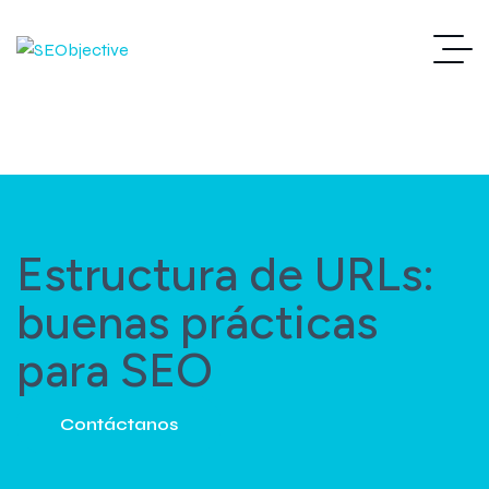
Estructura de URLs:
buenas prácticas
para SEO
Contáctanos