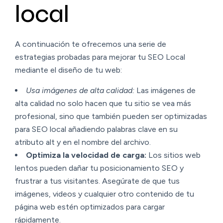
local
A continuación te ofrecemos una serie de
estrategias probadas para mejorar tu SEO Local
mediante el diseño de tu web:
Usa imágenes de alta calidad:
Las imágenes de
alta calidad no solo hacen que tu sitio se vea más
profesional, sino que también pueden ser optimizadas
para SEO local añadiendo palabras clave en su
atributo alt y en el nombre del archivo.
Optimiza la velocidad de carga:
Los sitios web
lentos pueden dañar tu posicionamiento SEO y
frustrar a tus visitantes. Asegúrate de que tus
imágenes, videos y cualquier otro contenido de tu
página web estén optimizados para cargar
rápidamente.