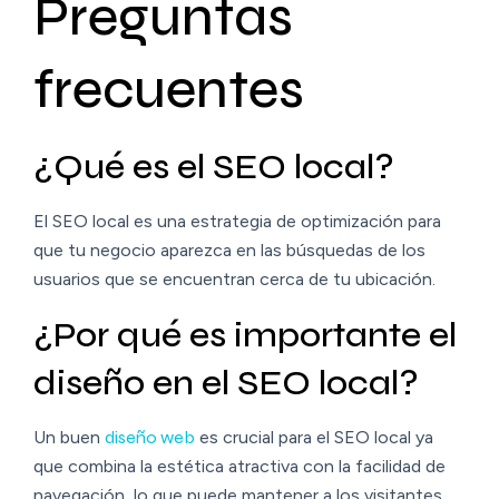
Preguntas
frecuentes
¿Qué es el SEO local?
El SEO local es una estrategia de optimización para
que tu negocio aparezca en las búsquedas de los
usuarios que se encuentran cerca de tu ubicación.
¿Por qué es importante el
diseño en el SEO local?
Un buen
diseño web
es crucial para el SEO local ya
que combina la estética atractiva con la facilidad de
navegación, lo que puede mantener a los visitantes