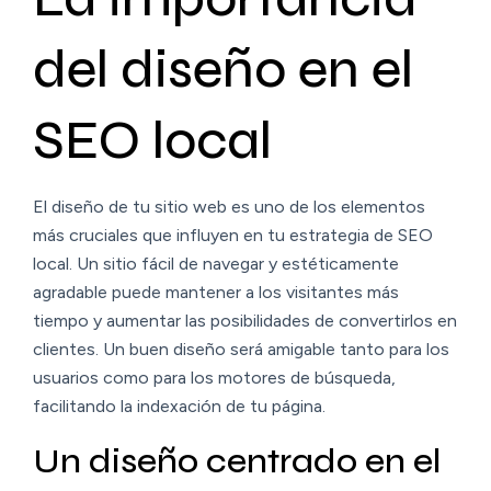
del diseño en el
SEO local
El diseño de tu sitio web es uno de los elementos
más cruciales que influyen en tu estrategia de SEO
local. Un sitio fácil de navegar y estéticamente
agradable puede mantener a los visitantes más
tiempo y aumentar las posibilidades de convertirlos en
clientes. Un buen diseño será amigable tanto para los
usuarios como para los motores de búsqueda,
facilitando la indexación de tu página.
Un diseño centrado en el