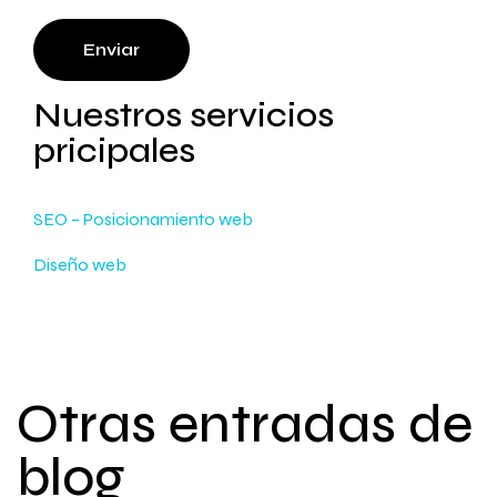
Enviar
Nuestros servicios
pricipales
SEO – Posicionamiento web
Diseño web
Otras entradas de
blog