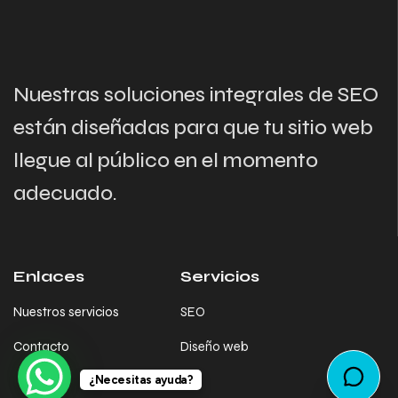
Nuestras soluciones integrales de SEO
están diseñadas para que tu sitio web
llegue al público en el momento
adecuado.
Enlaces
Servicios
Nuestros servicios
SEO
Contacto
Diseño web
¿Necesitas ayuda?