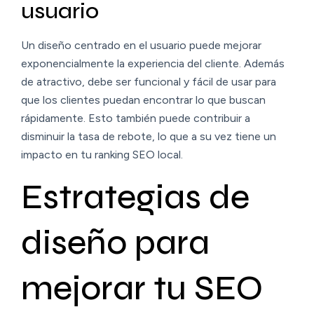
usuario
Un diseño centrado en el usuario puede mejorar
exponencialmente la experiencia del cliente. Además
de atractivo, debe ser funcional y fácil de usar para
que los clientes puedan encontrar lo que buscan
rápidamente. Esto también puede contribuir a
disminuir la tasa de rebote, lo que a su vez tiene un
impacto en tu ranking SEO local.
Estrategias de
diseño para
mejorar tu SEO