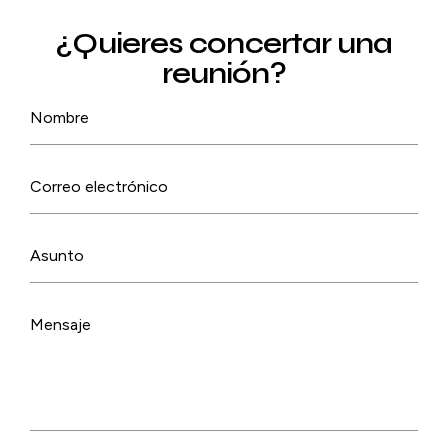
¿Quieres concertar una
reunión?