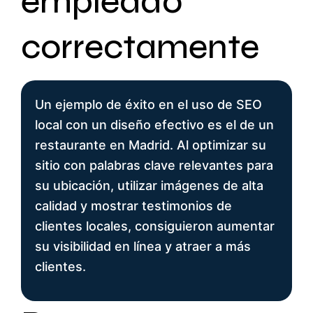
empleado
correctamente
Un ejemplo de éxito en el uso de SEO
local con un diseño efectivo es el de un
restaurante en Madrid. Al optimizar su
sitio con palabras clave relevantes para
su ubicación, utilizar imágenes de alta
calidad y mostrar testimonios de
clientes locales, consiguieron aumentar
su visibilidad en línea y atraer a más
clientes.