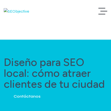
Diseño para SEO
local: cómo atraer
clientes de tu ciudad
Contáctanos