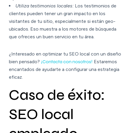
Utiliza testimonios locales:
Los testimonios de
clientes pueden tener un gran impacto en los
visitantes de tu sitio, especialmente si están geo-
ubicados. Eso muestra a los motores de búsqueda
que ofreces un buen servicio en tu área.
¿Interesado en optimizar tu SEO local con un diseño
bien pensado?
¡Contacta con nosotros!
Estaremos
encantados de ayudarte a configurar una estrategia
eficaz.
Caso de éxito:
SEO local