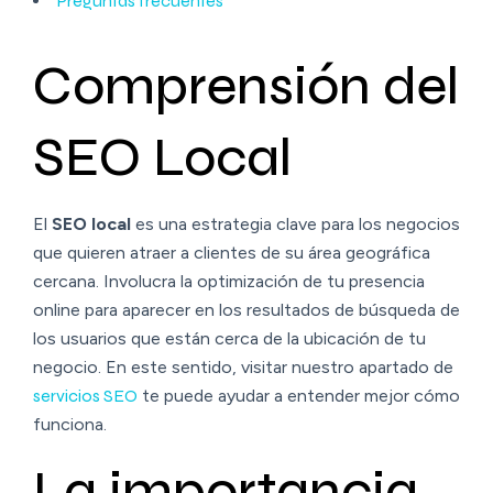
Preguntas frecuentes
Comprensión del
SEO Local
El
SEO local
es una estrategia clave para los negocios
que quieren atraer a clientes de su área geográfica
cercana. Involucra la optimización de tu presencia
online para aparecer en los resultados de búsqueda de
los usuarios que están cerca de la ubicación de tu
negocio. En este sentido, visitar nuestro apartado de
servicios SEO
te puede ayudar a entender mejor cómo
funciona.
La importancia