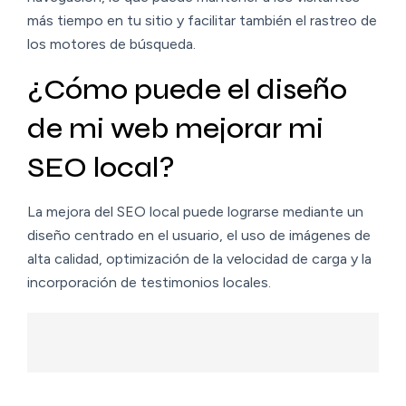
más tiempo en tu sitio y facilitar también el rastreo de
los motores de búsqueda.
¿Cómo puede el diseño
de mi web mejorar mi
SEO local?
La mejora del SEO local puede lograrse mediante un
diseño centrado en el usuario, el uso de imágenes de
alta calidad, optimización de la velocidad de carga y la
incorporación de testimonios locales.