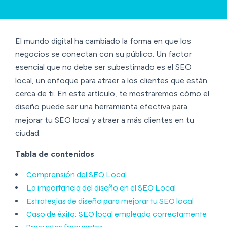
El mundo digital ha cambiado la forma en que los
negocios se conectan con su público. Un factor
esencial que no debe ser subestimado es el SEO
local, un enfoque para atraer a los clientes que están
cerca de ti. En este artículo, te mostraremos cómo el
diseño puede ser una herramienta efectiva para
mejorar tu SEO local y atraer a más clientes en tu
ciudad.
Tabla de contenidos
Comprensión del SEO Local
La importancia del diseño en el SEO Local
Estrategias de diseño para mejorar tu SEO local
Caso de éxito: SEO local empleado correctamente