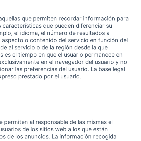
 aquellas que permiten recordar información para
 características que pueden diferenciar su
mplo, el idioma, el número de resultados a
 aspecto o contenido del servicio en función del
de al servicio o de la región desde la que
ies es el tiempo en que el usuario permanece en
 exclusivamente en el navegador del usuario y no
ionar las preferencias del usuario. La base legal
xpreso prestado por el usuario.
ue permiten al responsable de las mismas el
suarios de los sitios web a los que están
ctos de los anuncios. La información recogida