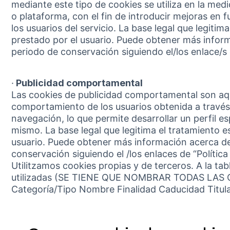
mediante este tipo de cookies se utiliza en la medic
o plataforma, con el fin de introducir mejoras en f
los usuarios del servicio. La base legal que legiti
prestado por el usuario. Puede obtener más infor
periodo de conservación siguiendo el/los enlace/s d
·
Publicidad comportamental
Las cookies de publicidad comportamental son aq
comportamiento de los usuarios obtenida a través
navegación, lo que permite desarrollar un perfil e
mismo. La base legal que legitima el tratamiento 
usuario. Puede obtener más información acerca de
conservación siguiendo el /los enlaces de “Política
Utilitzamos cookies propias y de terceros. A la ta
utilizadas (SE TIENE QUE NOMBRAR TODAS LAS 
Categoría/Tipo Nombre Finalidad Caducidad Titul