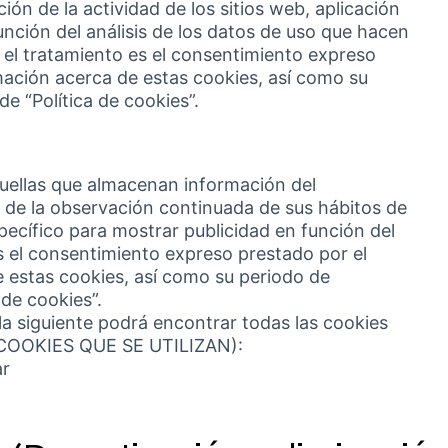
ión de la actividad de los sitios web, aplicación
unción del análisis de los datos de uso que hacen
ma el tratamiento es el consentimiento expreso
mación acerca de estas cookies, así como su
e “Política de cookies”.
uellas que almacenan información del
 de la observación continuada de sus hábitos de
specífico para mostrar publicidad en función del
es el consentimiento expreso prestado por el
 estas cookies, así como su periodo de
 de cookies”.
bla siguiente podrá encontrar todas las cookies
COOKIES QUE SE UTILIZAN):
ar