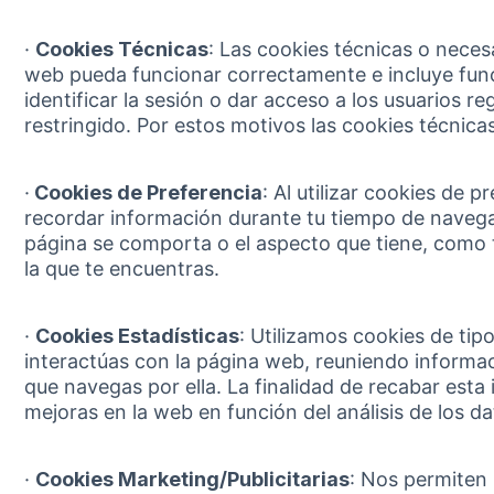
·
Cookies Técnicas
: Las cookies técnicas o neces
web pueda funcionar correctamente e incluye fun
identificar la sesión o dar acceso a los usuarios r
restringido. Por estos motivos las cookies técnica
·
Cookies de Preferencia
: Al utilizar cookies de 
recordar información durante tu tiempo de navega
página se comporta o el aspecto que tiene, como t
la que te encuentras.
·
Cookies Estadísticas
: Utilizamos cookies de tip
interactúas con la página web, reuniendo informa
que navegas por ella. La finalidad de recabar esta 
mejoras en la web en función del análisis de los d
·
Cookies Marketing/Publicitarias
: Nos permiten 