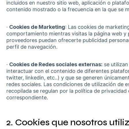
incluidos en nuestro sitio web, aplicación o plataf
contenido mostrado o la frecuencia en la que se m
·
Cookies de Marketing
: Las cookies de marketing 
comportamiento mientras visitas la página web y 
proveedores puedan ofrecerte publicidad personal
perfil de navegación.
·
Cookies de Redes sociales externas:
se utilizan
interactuar con el contenido de diferentes plataf
twitter, linkedin, etc..) y que se generen únicamen
redes sociales. Las condiciones de utilización de e
recopilada se regulan por la política de privacidad 
correspondiente.
2. Cookies que nosotros util