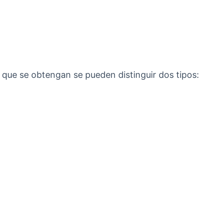
 que se obtengan se pueden distinguir dos tipos: