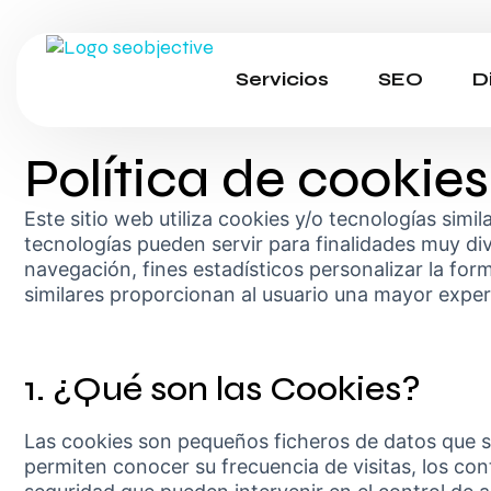
Servicios
SEO
D
Política de cookies
Este sitio web utiliza cookies y/o tecnologías sim
tecnologías pueden servir para finalidades muy d
navegación, fines estadísticos personalizar la for
similares proporcionan al usuario una mayor exper
1. ¿Qué son las Cookies?
Las cookies son pequeños ficheros de datos que s
permiten conocer su frecuencia de visitas, los co