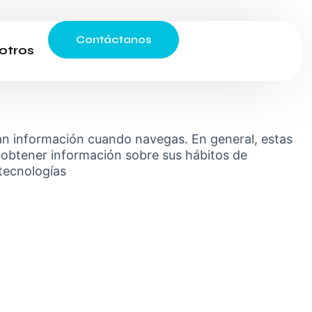
Contáctanos
otros
eran información cuando navegas. En general, estas
 obtener información sobre sus hábitos de
 tecnologías