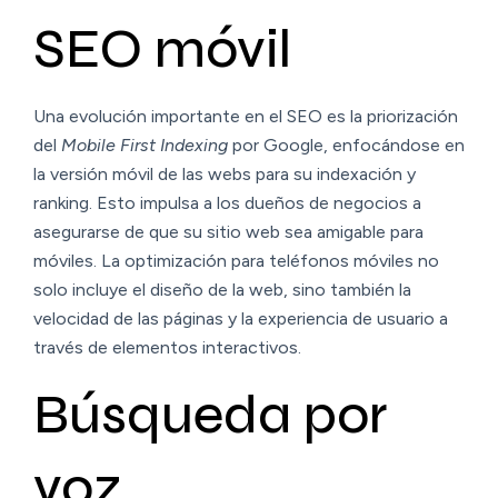
SEO móvil
Una evolución importante en el SEO es la priorización
del
Mobile First Indexing
por Google, enfocándose en
la versión móvil de las webs para su indexación y
ranking. Esto impulsa a los dueños de negocios a
asegurarse de que su sitio web sea amigable para
móviles. La optimización para teléfonos móviles no
solo incluye el diseño de la web, sino también la
velocidad de las páginas y la experiencia de usuario a
través de elementos interactivos.
Búsqueda por
voz