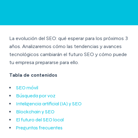
La evolución del SEO: qué esperar para los próximos 3
años. Analizaremos cómo las tendencias y avances
tecnológicos cambiarán el futuro SEO y cómo puede
tu empresa prepararse para ello.
Tabla de contenidos
SEO móvil
Búsqueda por voz
Inteligencia artificial (IA) y SEO
Blockchain y SEO
El futuro del SEO local
Preguntas frecuentes