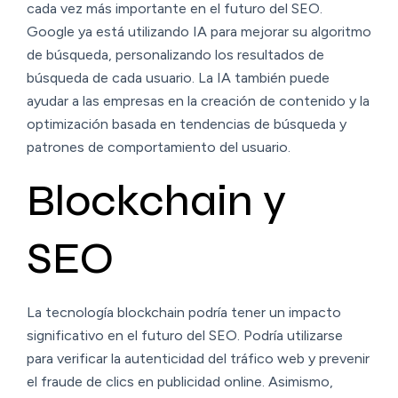
cada vez más importante en el futuro del SEO.
Google ya está utilizando IA para mejorar su algoritmo
de búsqueda, personalizando los resultados de
búsqueda de cada usuario. La IA también puede
ayudar a las empresas en la creación de contenido y la
optimización basada en tendencias de búsqueda y
patrones de comportamiento del usuario.
Blockchain y
SEO
La tecnología blockchain podría tener un impacto
significativo en el futuro del SEO. Podría utilizarse
para verificar la autenticidad del tráfico web y prevenir
el fraude de clics en publicidad online. Asimismo,