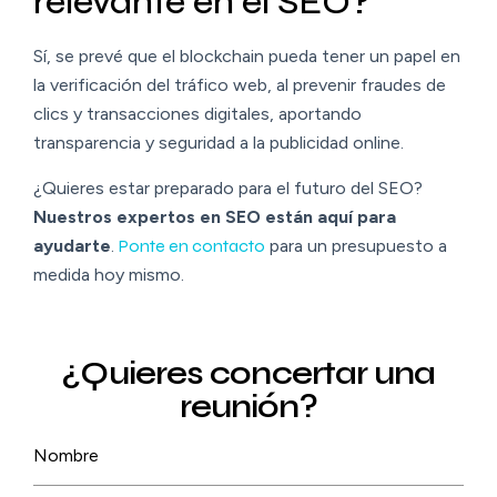
relevante en el SEO?
Sí, se prevé que el blockchain pueda tener un papel en
la verificación del tráfico web, al prevenir fraudes de
clics y transacciones digitales, aportando
transparencia y seguridad a la publicidad online.
¿Quieres estar preparado para el futuro del SEO?
Nuestros expertos en SEO están aquí para
ayudarte
.
Ponte en contacto
para un presupuesto a
medida hoy mismo.
¿Quieres concertar una
reunión?