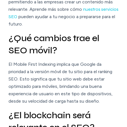
permitiendo a las empresas crear un contenido más
relevante. Aprende más sobre cómo
nuestros servicios
SEO
pueden ayudar a tu negocio a prepararse para el
futuro.
¿Qué cambios trae el
SEO móvil?
El Mobile First Indexing implica que Google da
prioridad a la versión móvil de tu sitio para el ranking
SEO. Esto significa que tu sitio web debe estar
optimizado para móviles, brindando una buena
experiencia de usuario en este tipo de dispositivos,
desde su velocidad de carga hasta su diseño.
¿El blockchain será