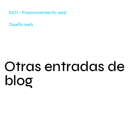
SEO – Posicionamiento web
Diseño web
Otras entradas de
blog