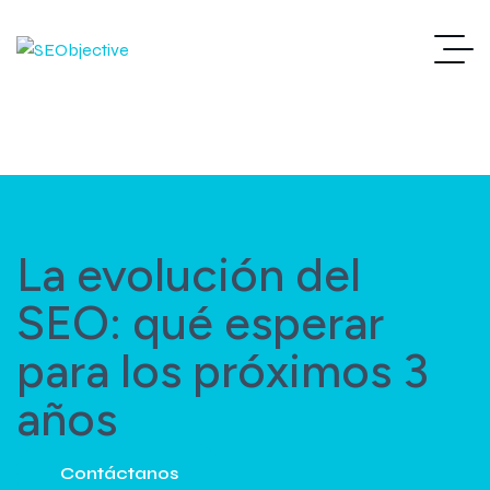
La evolución del
SEO: qué esperar
para los próximos 3
años
Contáctanos