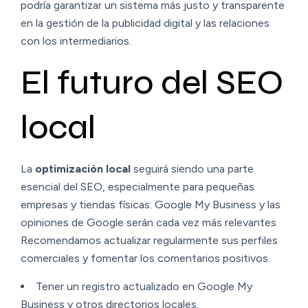
podría garantizar un sistema más justo y transparente
en la gestión de la publicidad digital y las relaciones
con los intermediarios.
El futuro del SEO
local
La
optimización local
seguirá siendo una parte
esencial del SEO, especialmente para pequeñas
empresas y tiendas físicas. Google My Business y las
opiniones de Google serán cada vez más relevantes.
Recomendamos actualizar regularmente sus perfiles
comerciales y fomentar los comentarios positivos.
Tener un registro actualizado en Google My
Business y otros directorios locales.