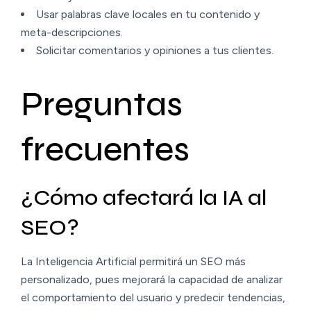
Usar palabras clave locales en tu contenido y
meta-descripciones.
Solicitar comentarios y opiniones a tus clientes.
Preguntas
frecuentes
¿Cómo afectará la IA al
SEO?
La Inteligencia Artificial permitirá un SEO más
personalizado, pues mejorará la capacidad de analizar
el comportamiento del usuario y predecir tendencias,