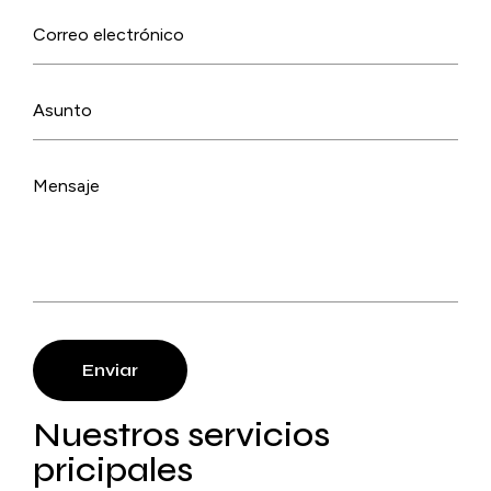
Enviar
Nuestros servicios
pricipales