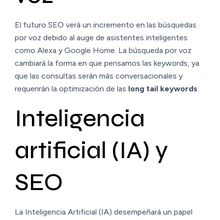
El futuro SEO verá un incremento en las búsquedas
por voz debido al auge de asistentes inteligentes
como Alexa y Google Home. La búsqueda por voz
cambiará la forma en que pensamos las keywords, ya
que las consultas serán más conversacionales y
requerirán la optimización de las
long tail keywords
.
Inteligencia
artificial (IA) y
SEO
La Inteligencia Artificial (IA) desempeñará un papel