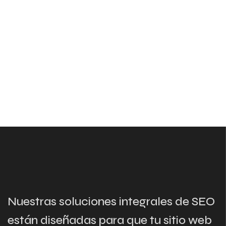
Nuestras soluciones integrales de SEO
están diseñadas para que tu sitio web