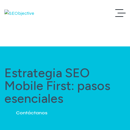
Estrategia SEO
Mobile First: pasos
esenciales
Contáctanos