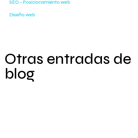
SEO – Posicionamiento web
Diseño web
Otras entradas de
blog