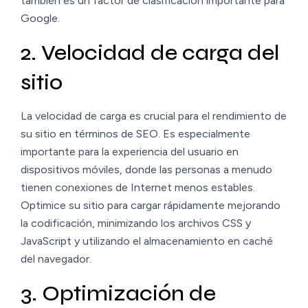
también es un factor de clasificación importante para
Google.
2. Velocidad de carga del
sitio
La velocidad de carga es crucial para el rendimiento de
su sitio en términos de SEO. Es especialmente
importante para la experiencia del usuario en
dispositivos móviles, donde las personas a menudo
tienen conexiones de Internet menos estables.
Optimice su sitio para cargar rápidamente mejorando
la codificación, minimizando los archivos CSS y
JavaScript y utilizando el almacenamiento en caché
del navegador.
3. Optimización de