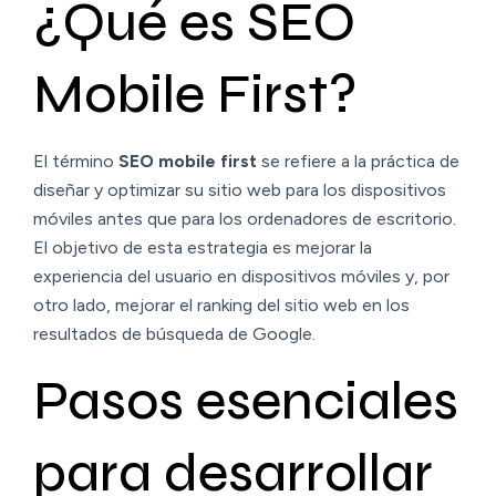
¿Qué es SEO
Mobile First?
El término
SEO mobile first
se refiere a la práctica de
diseñar y optimizar su sitio web para los dispositivos
móviles antes que para los ordenadores de escritorio.
El objetivo de esta estrategia es mejorar la
experiencia del usuario en dispositivos móviles y, por
otro lado, mejorar el ranking del sitio web en los
resultados de búsqueda de Google.
Pasos esenciales
para desarrollar