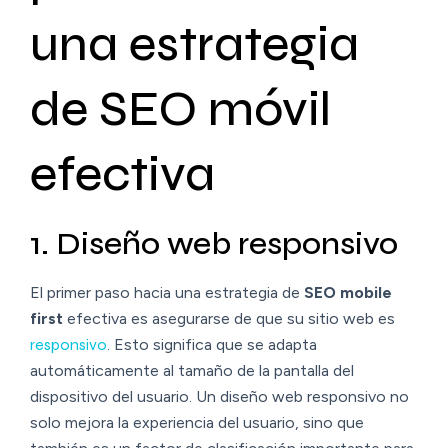
una estrategia
de SEO móvil
efectiva
1. Diseño web responsivo
El primer paso hacia una estrategia de
SEO mobile
first
efectiva es asegurarse de que su sitio web es
responsivo
. Esto significa que se adapta
automáticamente al tamaño de la pantalla del
dispositivo del usuario. Un diseño web responsivo no
solo mejora la experiencia del usuario, sino que