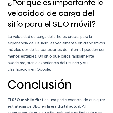
¿Por qué es importante la
velocidad de carga del
sitio para el SEO móvil?
La velocidad de carga del sitio es crucial para la
experiencia del usuario, especialmente en dispositivos
móviles donde las conexiones de Internet pueden ser
menos estables. Un sitio que carga rápidamente
puede mejorar la experiencia del usuario y su
clasificación en Google.
Conclusión
El
SEO mobile first
es una parte esencial de cualquier
estrategia de SEO en la era digital actual. Al
asegurarse de que su sitio web esté optimizado para