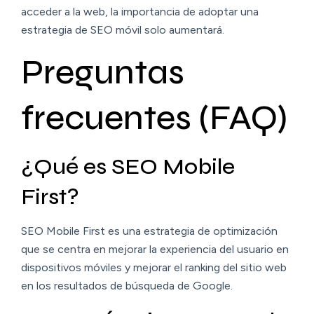
acceder a la web, la importancia de adoptar una
estrategia de SEO móvil solo aumentará.
Preguntas
frecuentes (FAQ)
¿Qué es SEO Mobile
First?
SEO Mobile First es una estrategia de optimización
que se centra en mejorar la experiencia del usuario en
dispositivos móviles y mejorar el ranking del sitio web
en los resultados de búsqueda de Google.