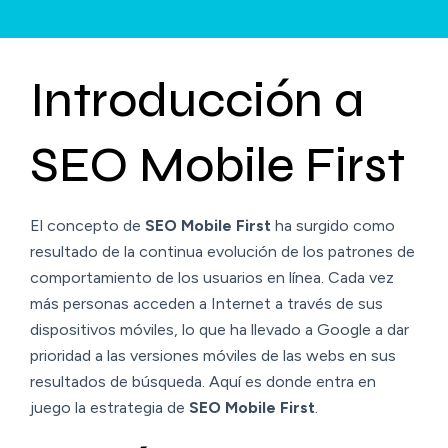
Introducción a
SEO Mobile First
El concepto de
SEO Mobile First
ha surgido como
resultado de la continua evolución de los patrones de
comportamiento de los usuarios en línea. Cada vez
más personas acceden a Internet a través de sus
dispositivos móviles, lo que ha llevado a Google a dar
prioridad a las versiones móviles de las webs en sus
resultados de búsqueda. Aquí es donde entra en
juego la estrategia de
SEO Mobile First
.