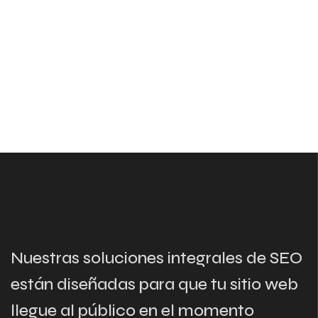
Nuestras soluciones integrales de SEO
están diseñadas para que tu sitio web
llegue al público en el momento