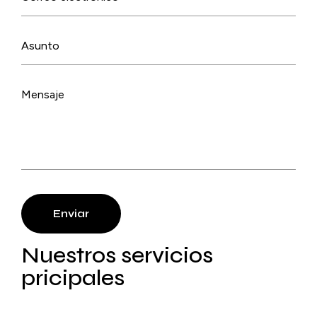
Enviar
Nuestros servicios
pricipales