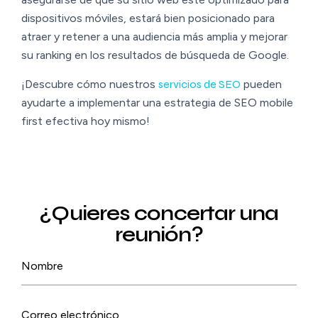
dispositivos móviles, estará bien posicionado para
atraer y retener a una audiencia más amplia y mejorar
su ranking en los resultados de búsqueda de Google.
¡Descubre cómo nuestros
servicios de SEO
pueden
ayudarte a implementar una estrategia de SEO mobile
first efectiva hoy mismo!
¿Quieres concertar una
reunión?