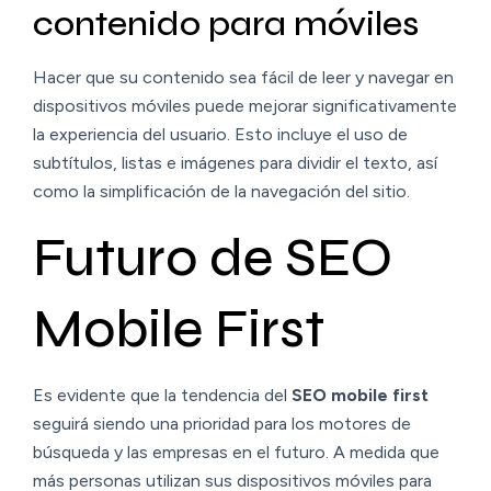
contenido para móviles
Hacer que su contenido sea fácil de leer y navegar en
dispositivos móviles puede mejorar significativamente
la experiencia del usuario. Esto incluye el uso de
subtítulos, listas e imágenes para dividir el texto, así
como la simplificación de la navegación del sitio.
Futuro de SEO
Mobile First
Es evidente que la tendencia del
SEO mobile first
seguirá siendo una prioridad para los motores de
búsqueda y las empresas en el futuro. A medida que
más personas utilizan sus dispositivos móviles para