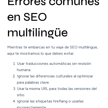
Errores comunes
en SEO
multilingüe
Mientras te embarcas en tu viaje de SEO multilingüe,
aquí te mostramos lo que debes evitar:
Usar traducciones automáticas sin revisión
humana.
Ignorar las diferencias culturales al optimizar
para palabras clave.
Usar la misma URL para todas las versiones del
sitio.
Ignorar las etiquetas hreflang o usarlas
incorrectamente.