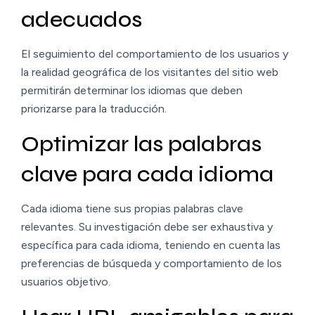
adecuados
El seguimiento del comportamiento de los usuarios y
la realidad geográfica de los visitantes del sitio web
permitirán determinar los idiomas que deben
priorizarse para la traducción.
Optimizar las palabras
clave para cada idioma
Cada idioma tiene sus propias palabras clave
relevantes. Su investigación debe ser exhaustiva y
específica para cada idioma, teniendo en cuenta las
preferencias de búsqueda y comportamiento de los
usuarios objetivo.