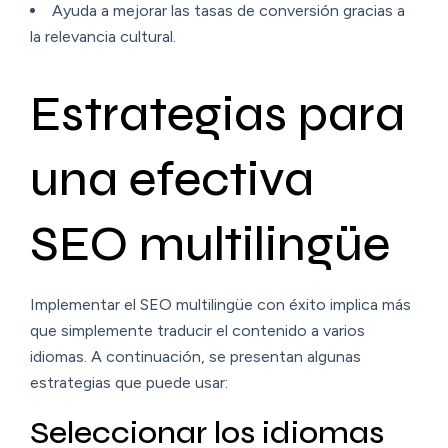
Ayuda a mejorar las tasas de conversión gracias a
la relevancia cultural.
Estrategias para
una efectiva
SEO multilingüe
Implementar el SEO multilingüe con éxito implica más
que simplemente traducir el contenido a varios
idiomas. A continuación, se presentan algunas
estrategias que puede usar:
Seleccionar los idiomas