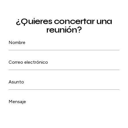
¿Quieres concertar una
reunión?