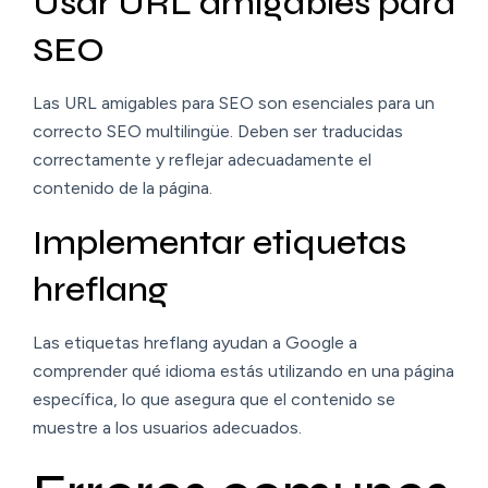
Usar URL amigables para
SEO
Las URL amigables para SEO son esenciales para un
correcto SEO multilingüe. Deben ser traducidas
correctamente y reflejar adecuadamente el
contenido de la página.
Implementar etiquetas
hreflang
Las etiquetas hreflang ayudan a Google a
comprender qué idioma estás utilizando en una página
específica, lo que asegura que el contenido se
muestre a los usuarios adecuados.