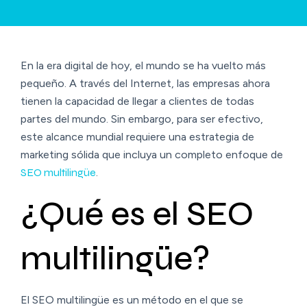
En la era digital de hoy, el mundo se ha vuelto más
pequeño. A través del Internet, las empresas ahora
tienen la capacidad de llegar a clientes de todas
partes del mundo. Sin embargo, para ser efectivo,
este alcance mundial requiere una estrategia de
marketing sólida que incluya un completo enfoque de
SEO multilingüe
.
¿Qué es el SEO
multilingüe?
El SEO multilingüe es un método en el que se