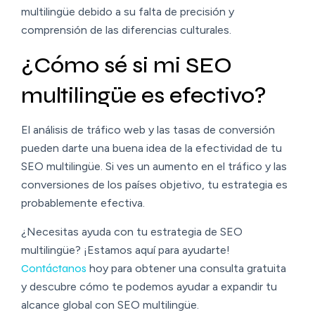
multilingüe debido a su falta de precisión y
comprensión de las diferencias culturales.
¿Cómo sé si mi SEO
multilingüe es efectivo?
El análisis de tráfico web y las tasas de conversión
pueden darte una buena idea de la efectividad de tu
SEO multilingüe. Si ves un aumento en el tráfico y las
conversiones de los países objetivo, tu estrategia es
probablemente efectiva.
¿Necesitas ayuda con tu estrategia de SEO
multilingüe? ¡Estamos aquí para ayudarte!
Contáctanos
hoy para obtener una consulta gratuita
y descubre cómo te podemos ayudar a expandir tu
alcance global con SEO multilingüe.