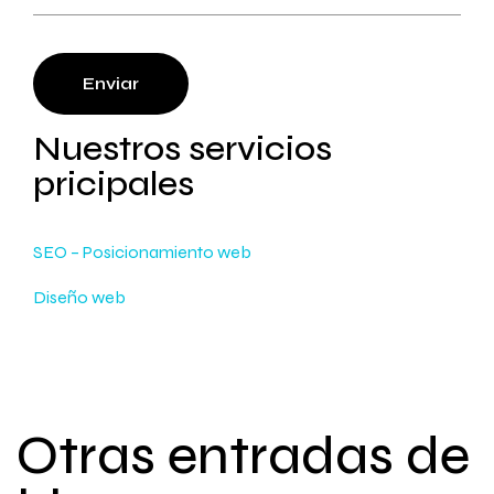
Enviar
Nuestros servicios
pricipales
SEO – Posicionamiento web
Diseño web
Otras entradas de