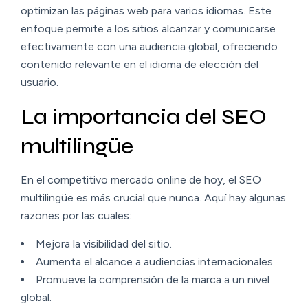
optimizan las páginas web para varios idiomas. Este
enfoque permite a los sitios alcanzar y comunicarse
efectivamente con una audiencia global, ofreciendo
contenido relevante en el idioma de elección del
usuario.
La importancia del SEO
multilingüe
En el competitivo mercado online de hoy, el SEO
multilingüe es más crucial que nunca. Aquí hay algunas
razones por las cuales:
Mejora la visibilidad del sitio.
Aumenta el alcance a audiencias internacionales.
Promueve la comprensión de la marca a un nivel
global.