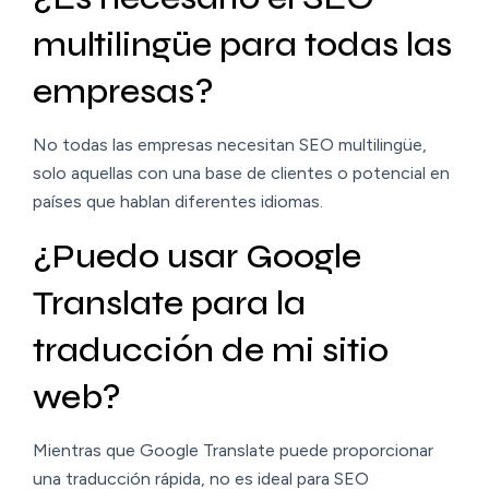
multilingüe para todas las
empresas?
No todas las empresas necesitan SEO multilingüe,
solo aquellas con una base de clientes o potencial en
países que hablan diferentes idiomas.
¿Puedo usar Google
Translate para la
traducción de mi sitio
web?
Mientras que Google Translate puede proporcionar
una traducción rápida, no es ideal para SEO