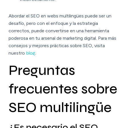
Abordar el SEO en webs multilingües puede ser un
desafío, pero con el enfoque y la estrategia
correctos, puede convertirse en una herramienta
poderosa en tu arsenal de marketing digital. Para más
consejos y mejores prácticas sobre SEO, visita
nuestro
blog
.
Preguntas
frecuentes sobre
SEO multilingüe
¿Es necesario el SEO