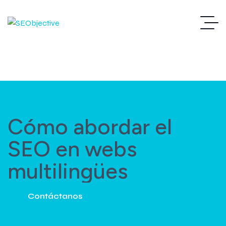
Cómo abordar el
SEO en webs
multilingües
Contáctanos