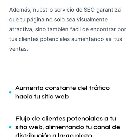
Además, nuestro servicio de SEO garantiza
que tu página no solo sea visualmente
atractiva, sino también fácil de encontrar por
tus clientes potenciales aumentando así tus
ventas.
Aumento constante del tráfico
hacia tu sitio web
Flujo de clientes potenciales a tu
sitio web, alimentando tu canal de
distribución a largo plazo