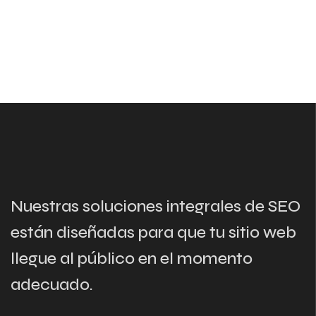
Nuestras soluciones integrales de SEO
están diseñadas para que tu sitio web
llegue al público en el momento
adecuado.