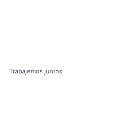
Trabajemos juntos