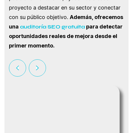
proyecto a destacar en su sector y conectar
con su público objetivo.
Además, ofrecemos
una
auditoría SEO gratuita
para detectar
oportunidades reales de mejora desde el
primer momento.