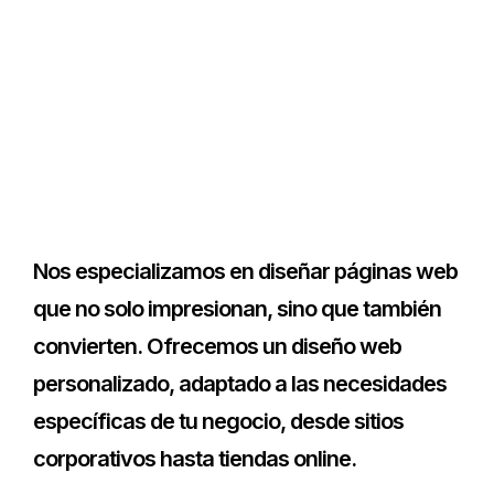
Nos especializamos en diseñar páginas web
que no solo impresionan, sino que también
convierten. Ofrecemos un diseño web
personalizado, adaptado a las necesidades
específicas de tu negocio, desde sitios
corporativos hasta tiendas online.