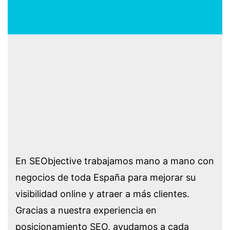
En SEObjective trabajamos mano a mano con
negocios de toda España para mejorar su
visibilidad online y atraer a más clientes.
Gracias a nuestra experiencia en
posicionamiento SEO, ayudamos a cada