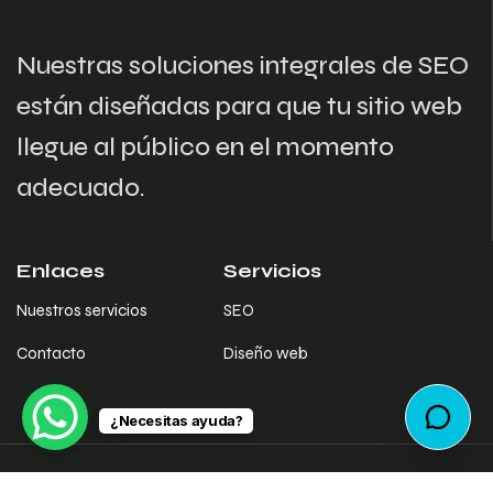
Nuestras soluciones integrales de SEO
están diseñadas para que tu sitio web
llegue al público en el momento
adecuado.
Enlaces
Servicios
Nuestros servicios
SEO
Contacto
Diseño web
¿Necesitas ayuda?