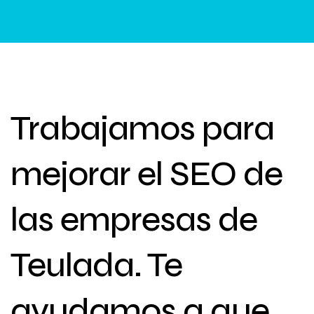
Trabajamos para
mejorar el SEO de
las empresas de
Teulada. Te
ayudamos a que