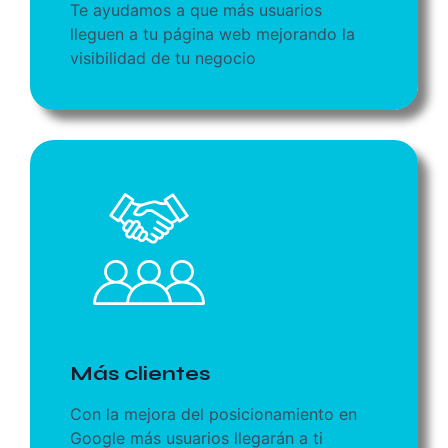
Te ayudamos a que más usuarios
lleguen a tu página web mejorando la
visibilidad de tu negocio
Más clientes
Con la mejora del posicionamiento en
Google más usuarios llegarán a ti