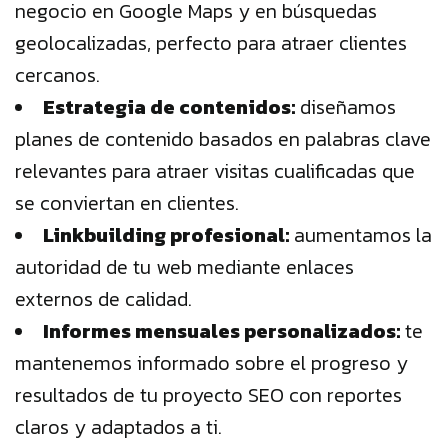
negocio en Google Maps y en búsquedas
geolocalizadas, perfecto para atraer clientes
cercanos.
Estrategia de contenidos:
diseñamos
planes de contenido basados en palabras clave
relevantes para atraer visitas cualificadas que
se conviertan en clientes.
Linkbuilding profesional:
aumentamos la
autoridad de tu web mediante enlaces
externos de calidad.
Informes mensuales personalizados:
te
mantenemos informado sobre el progreso y
resultados de tu proyecto SEO con reportes
claros y adaptados a ti.