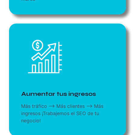
Aumentar tus ingresos
Más tráfico --> Más clientes --> Más
ingresos ¡Trabajemos el SEO de tu
negocio!