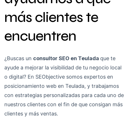
más clientes te
encuentren
¿Buscas un
consultor SEO en Teulada
que te
ayude a mejorar la visibilidad de tu negocio local
o digital? En SEObjective somos expertos en
posicionamiento web en Teulada, y trabajamos
con estrategias personalizadas para cada uno de
nuestros clientes con el fin de que consigan más
clientes y más ventas.