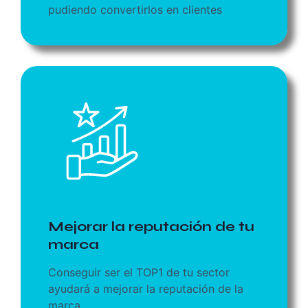
pudiendo convertirlos en clientes
Mejorar la reputación de tu
marca
Conseguir ser el TOP1 de tu sector
ayudará a mejorar la reputación de la
marca