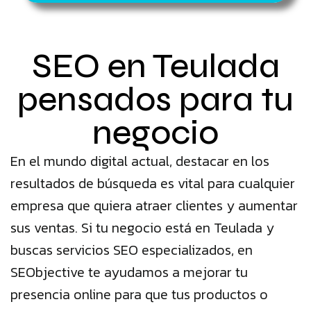
SEO en Teulada
pensados para tu
negocio
En el mundo digital actual, destacar en los
resultados de búsqueda es vital para cualquier
empresa que quiera atraer clientes y aumentar
sus ventas. Si tu negocio está en Teulada y
buscas servicios SEO especializados, en
SEObjective te ayudamos a mejorar tu
presencia online para que tus productos o