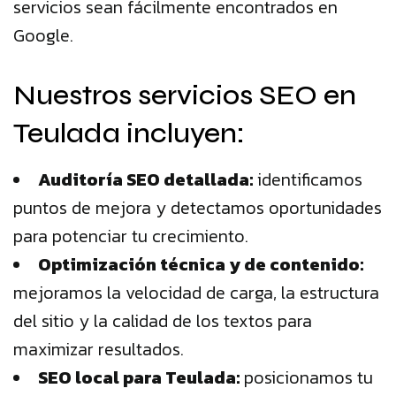
servicios sean fácilmente encontrados en
Google.
Nuestros servicios SEO en
Teulada incluyen:
Auditoría SEO detallada:
identificamos
puntos de mejora y detectamos oportunidades
para potenciar tu crecimiento.
Optimización técnica y de contenido:
mejoramos la velocidad de carga, la estructura
del sitio y la calidad de los textos para
maximizar resultados.
SEO local para Teulada:
posicionamos tu