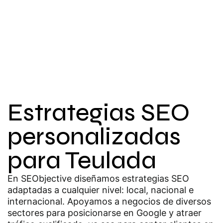
Estrategias SEO
personalizadas
para Teulada
En SEObjective diseñamos estrategias SEO
adaptadas a cualquier nivel: local, nacional e
internacional. Apoyamos a negocios de diversos
sectores para posicionarse en Google y atraer