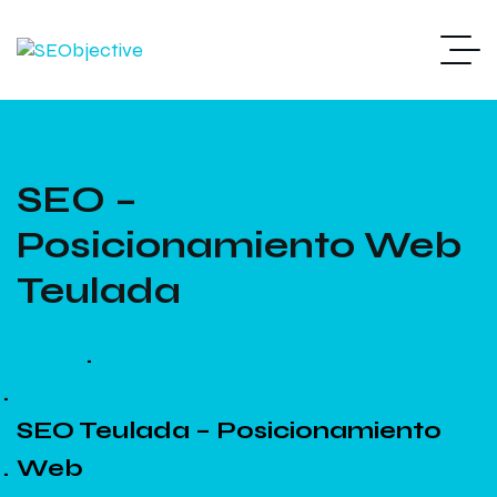
SEO –
Posicionamiento Web
Teulada
Home
Servicios
SEO – Posicionamiento Web
SEO Teulada – Posicionamiento
Web