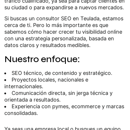
tráfico cualificado, ya sea para captar clientes en
su ciudad o para expandirse a nuevos mercados.
Si buscas un consultor SEO en Teulada, estamos
cerca de ti. Pero lo más importante es que
sabemos cómo hacer crecer tu visibilidad online
con una estrategia personalizada, basada en
datos claros y resultados medibles.
Nuestro enfoque:
SEO técnico, de contenido y estratégico.
Proyectos locales, nacionales e
internacionales.
Comunicación directa, sin jerga técnica y
orientada a resultados.
Experiencia con pymes, ecommerce y marcas
consolidadas.
Ya seas una empresa local o busques un equipo