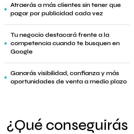
Atraerás a más clientes sin tener que
pagar por publicidad cada vez
Tu negocio destacará frente a la
competencia cuando te busquen en
Google
Ganarás visibilidad, confianza y más
oportunidades de venta a medio plazo
¿Qué conseguirás