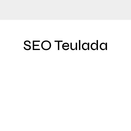
SEO Teulada