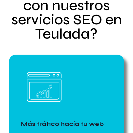
con nuestros
servicios SEO en
Teulada?
Más tráfico hacía tu web