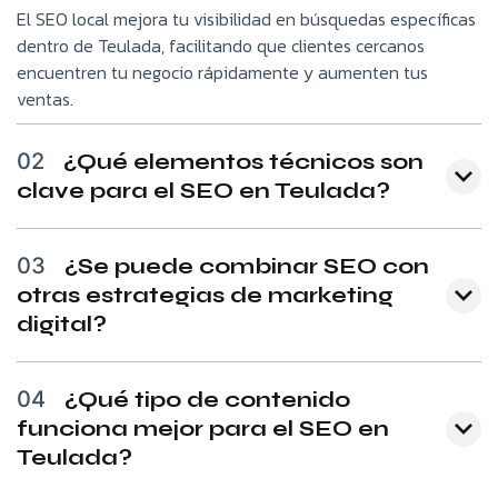
El SEO local mejora tu visibilidad en búsquedas específicas
dentro de Teulada, facilitando que clientes cercanos
encuentren tu negocio rápidamente y aumenten tus
ventas.
02
¿Qué elementos técnicos son
clave para el SEO en Teulada?
03
¿Se puede combinar SEO con
otras estrategias de marketing
digital?
04
¿Qué tipo de contenido
funciona mejor para el SEO en
Teulada?