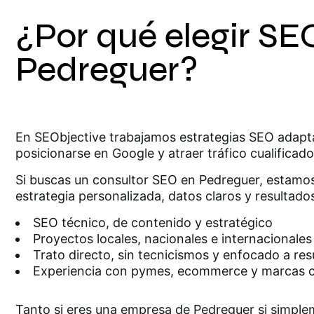
¿Por qué elegir S
Pedreguer?
En SEObjective trabajamos estrategias SEO adaptad
posicionarse en Google y atraer tráfico cualificad
Si buscas un consultor SEO en Pedreguer, estamos 
estrategia personalizada, datos claros y resultado
SEO técnico, de contenido y estratégico
Proyectos locales, nacionales e internacionales
Trato directo, sin tecnicismos y enfocado a res
Experiencia con pymes, ecommerce y marcas 
Tanto si eres una empresa de Pedreguer si simple