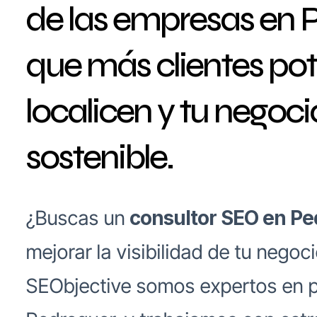
de las empresas en 
que más clientes pot
localicen y tu negoc
sostenible.
¿Buscas un
consultor SEO en P
mejorar la visibilidad de tu negoci
SEObjective somos expertos en 