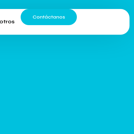
Contáctanos
otros