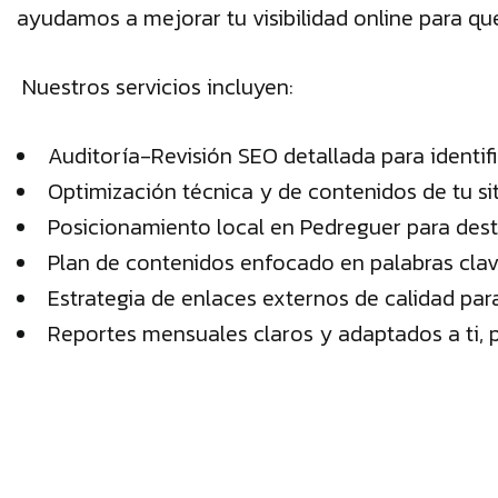
ayudamos a mejorar tu visibilidad online para q
Nuestros servicios incluyen:
Auditoría-Revisión SEO detallada para identi
Optimización técnica y de contenidos de tu siti
Posicionamiento local en Pedreguer para desta
Plan de contenidos enfocado en palabras clave
Estrategia de enlaces externos de calidad par
Reportes mensuales claros y adaptados a ti, p