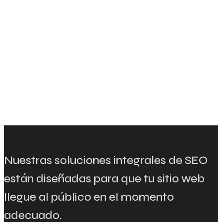
Nuestras soluciones integrales de SEO
están diseñadas para que tu sitio web
llegue al público en el momento
adecuado.