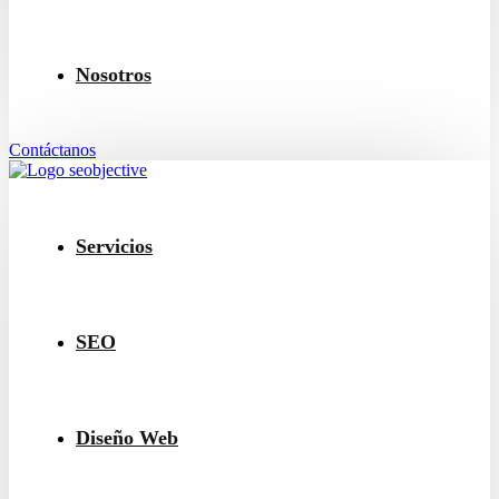
Nosotros
Contáctanos
Servicios
SEO
Diseño Web