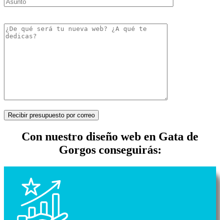
Recibir presupuesto por correo
Con nuestro diseño web en Gata de
Gorgos conseguirás: