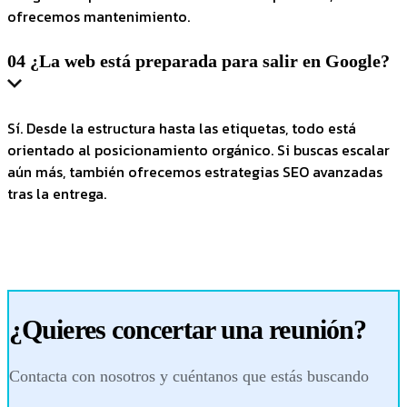
ofrecemos mantenimiento.
04
¿La web está preparada para salir en Google?
Sí. Desde la estructura hasta las etiquetas, todo está
orientado al posicionamiento orgánico. Si buscas escalar
aún más, también ofrecemos estrategias SEO avanzadas
tras la entrega.
¿Quieres concertar una reunión?
Contacta con nosotros y cuéntanos que estás buscando