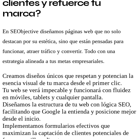
clientes y refuerce tu
marca?
En SEObjective diseñamos páginas web que no solo
destacan por su estética, sino que están pensadas para
funcionar, atraer tráfico y convertir. Todo con una
estrategia alineada a tus metas empresariales.
Creamos diseños únicos que respetan y potencian la
esencia visual de tu marca desde el primer clic.
Tu web se verá impecable y funcionará con fluidez
en móviles, tablets y cualquier pantalla.
Diseñamos la estructura de tu web con lógica SEO,
facilitando que Google la entienda y posicione mejor
desde el inicio.
Implementamos formularios efectivos que
maximizan la captación de clientes potenciales de