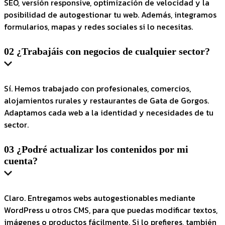
SEO, versión responsive, optimización de velocidad y la
posibilidad de autogestionar tu web. Además, integramos
formularios, mapas y redes sociales si lo necesitas.
02
¿Trabajáis con negocios de cualquier sector?
Sí. Hemos trabajado con profesionales, comercios,
alojamientos rurales y restaurantes de Gata de Gorgos.
Adaptamos cada web a la identidad y necesidades de tu
sector.
03
¿Podré actualizar los contenidos por mi
cuenta?
Claro. Entregamos webs autogestionables mediante
WordPress u otros CMS, para que puedas modificar textos,
imágenes o productos fácilmente. Si lo prefieres, también