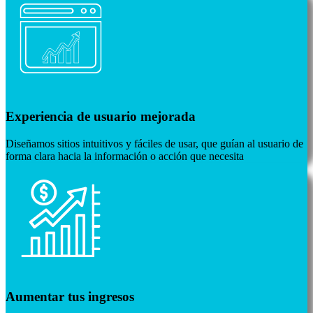
Experiencia de usuario mejorada
Diseñamos sitios intuitivos y fáciles de usar, que guían al usuario de
forma clara hacia la información o acción que necesita
Aumentar tus ingresos