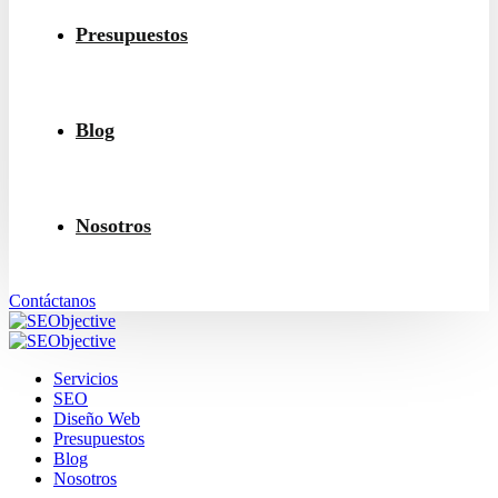
Presupuestos
Blog
Nosotros
Contáctanos
Servicios
SEO
Diseño Web
Presupuestos
Blog
Nosotros