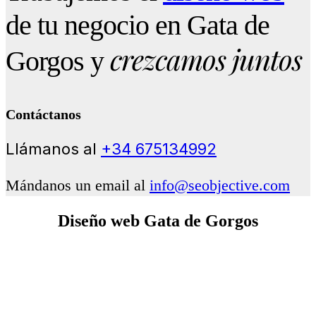
de tu negocio en Gata de
crezcamos juntos
Gorgos y
Contáctanos
Llámanos al
+34 675134992
Mándanos un email al
info@seobjective.com
Diseño web Gata de Gorgos