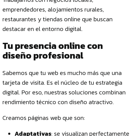
emprendedores, alojamientos rurales,
restaurantes y tiendas online que buscan
destacar en el entorno digital.
Tu presencia online con
diseño profesional
Sabemos que tu web es mucho más que una
tarjeta de visita. Es el núcleo de tu estrategia
digital. Por eso, nuestras soluciones combinan
rendimiento técnico con diseño atractivo.
Creamos páginas web que son:
Adaptativas
: se visualizan perfectamente