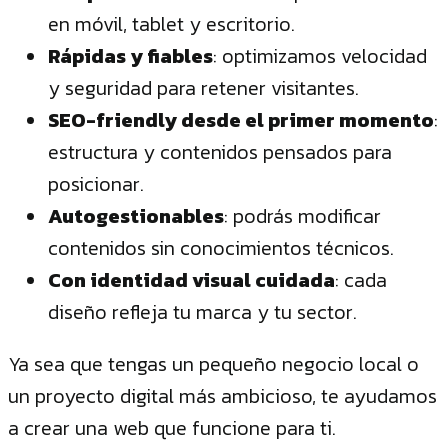
en móvil, tablet y escritorio.
Rápidas y fiables
: optimizamos velocidad
y seguridad para retener visitantes.
SEO-friendly desde el primer momento
:
estructura y contenidos pensados para
posicionar.
Autogestionables
: podrás modificar
contenidos sin conocimientos técnicos.
Con identidad visual cuidada
: cada
diseño refleja tu marca y tu sector.
Ya sea que tengas un pequeño negocio local o
un proyecto digital más ambicioso, te ayudamos
a crear una web que funcione para ti.