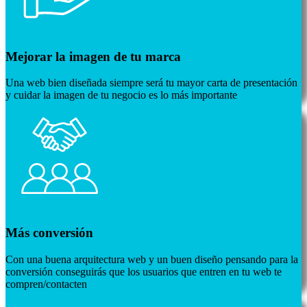
Mejorar la imagen de tu marca
Una web bien diseñada siempre será tu mayor carta de presentación
y cuidar la imagen de tu negocio es lo más importante
Más conversión
Con una buena arquitectura web y un buen diseño pensando para la
conversión conseguirás que los usuarios que entren en tu web te
compren/contacten