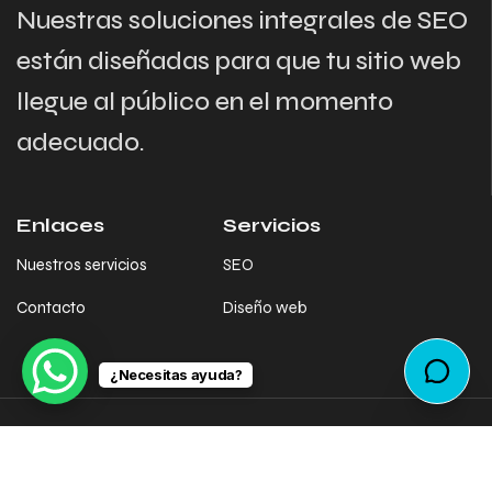
Nuestras soluciones integrales de SEO
están diseñadas para que tu sitio web
llegue al público en el momento
adecuado.
Enlaces
Servicios
Nuestros servicios
SEO
Contacto
Diseño web
¿Necesitas ayuda?