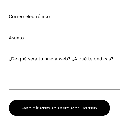
Recibir Presupuesto Por Correo