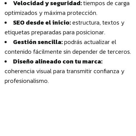
Velocidad y seguridad:
tiempos de carga
optimizados y máxima protección.
SEO desde el inicio:
estructura, textos y
etiquetas preparadas para posicionar.
Gestión sencilla:
podrás actualizar el
contenido fácilmente sin depender de terceros.
Diseño alineado con tu marca:
coherencia visual para transmitir confianza y
profesionalismo.