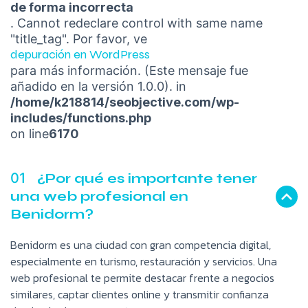
de forma incorrecta
. Cannot redeclare control with same name
"title_tag". Por favor, ve
depuración en WordPress
para más información. (Este mensaje fue
añadido en la versión 1.0.0). in
/home/k218814/seobjective.com/wp-
includes/functions.php
on line
6170
01
¿Por qué es importante tener
una web profesional en
Benidorm?
Benidorm es una ciudad con gran competencia digital,
especialmente en turismo, restauración y servicios. Una
web profesional te permite destacar frente a negocios
similares, captar clientes online y transmitir confianza