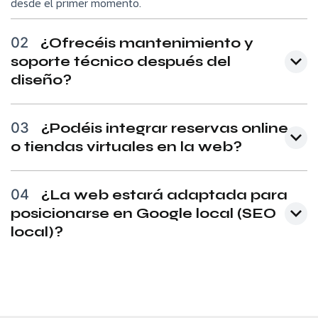
desde el primer momento.
02
¿Ofrecéis mantenimiento y
soporte técnico después del
diseño?
03
¿Podéis integrar reservas online
o tiendas virtuales en la web?
04
¿La web estará adaptada para
posicionarse en Google local (SEO
local)?