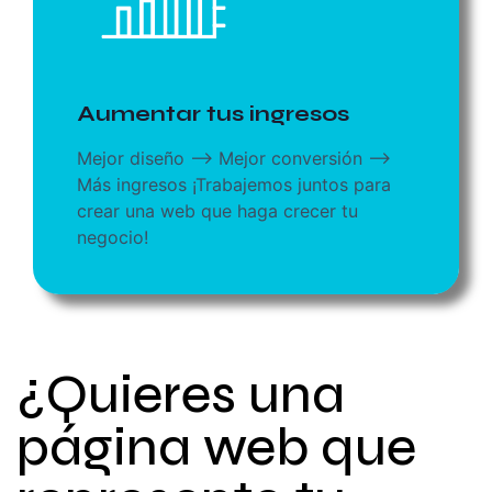
Aumentar tus ingresos
Mejor diseño --> Mejor conversión -->
Más ingresos ¡Trabajemos juntos para
crear una web que haga crecer tu
negocio!
¿Quieres una
página web que