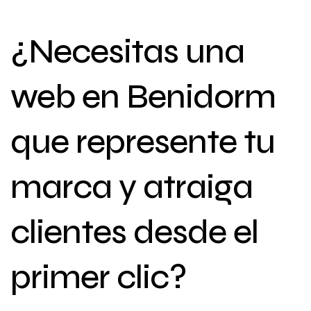
¿Necesitas una
web en Benidorm
que represente tu
marca y atraiga
clientes desde el
primer clic?