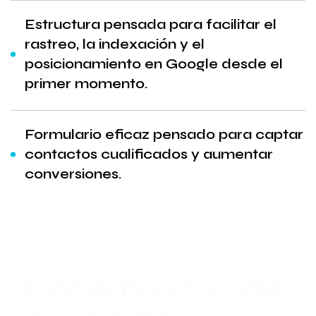
Estructura pensada para facilitar el
rastreo, la indexación y el
posicionamiento en Google desde el
primer momento.
Formulario eficaz pensado para captar
contactos cualificados y aumentar
conversiones.
Hacemos tu web