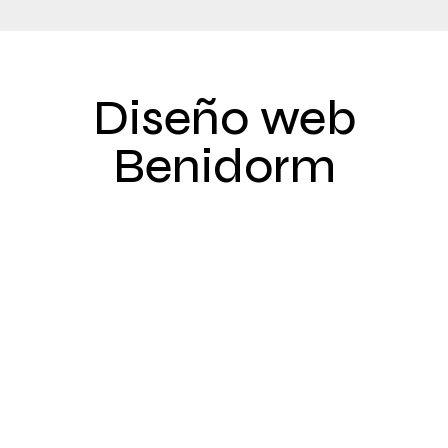
Diseño web
Benidorm