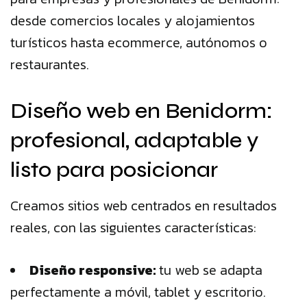
desde comercios locales y alojamientos
turísticos hasta ecommerce, autónomos o
restaurantes.
Diseño web en Benidorm:
profesional, adaptable y
listo para posicionar
Creamos sitios web centrados en resultados
reales, con las siguientes características:
Diseño responsive:
tu web se adapta
perfectamente a móvil, tablet y escritorio.