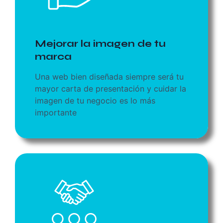
Mejorar la imagen de tu
marca
Una web bien diseñada siempre será tu
mayor carta de presentación y cuidar la
imagen de tu negocio es lo más
importante