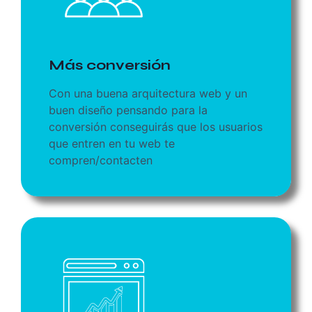
Más conversión
Con una buena arquitectura web y un
buen diseño pensando para la
conversión conseguirás que los usuarios
que entren en tu web te
compren/contacten