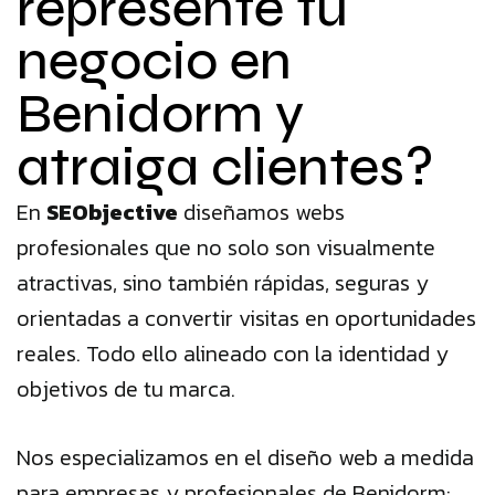
represente tu
negocio en
Benidorm y
atraiga clientes?
En
SEObjective
diseñamos webs
profesionales que no solo son visualmente
atractivas, sino también rápidas, seguras y
orientadas a convertir visitas en oportunidades
reales. Todo ello alineado con la identidad y
objetivos de tu marca.
Nos especializamos en el diseño web a medida
para empresas y profesionales de Benidorm: