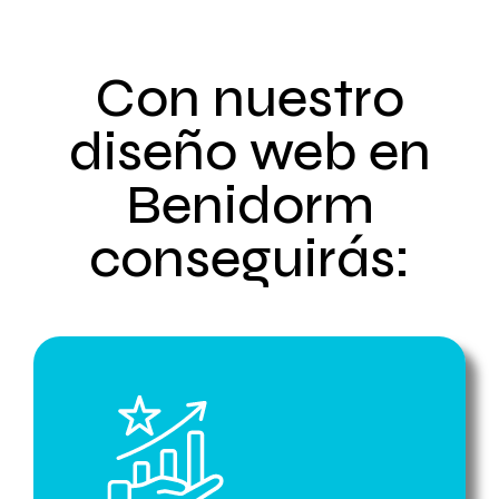
Con nuestro
diseño web en
Benidorm
conseguirás: