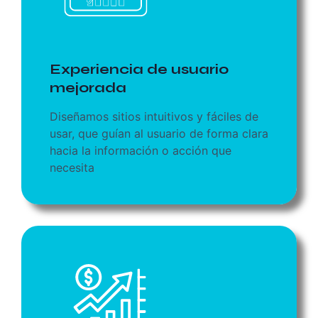
Experiencia de usuario
mejorada
Diseñamos sitios intuitivos y fáciles de
usar, que guían al usuario de forma clara
hacia la información o acción que
necesita