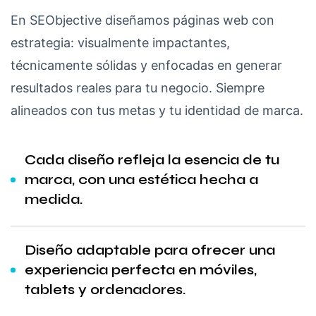
En SEObjective diseñamos páginas web con
estrategia: visualmente impactantes,
técnicamente sólidas y enfocadas en generar
resultados reales para tu negocio. Siempre
alineados con tus metas y tu identidad de marca.
Cada diseño refleja la esencia de tu
marca, con una estética hecha a
medida.
Diseño adaptable para ofrecer una
experiencia perfecta en móviles,
tablets y ordenadores.